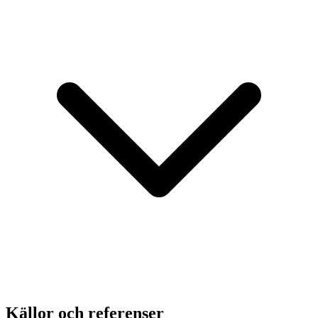
Källor och referenser