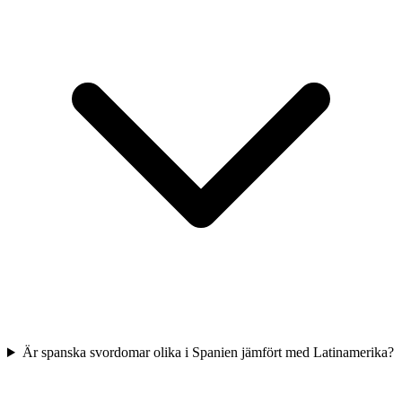
Är spanska svordomar olika i Spanien jämfört med Latinamerika?