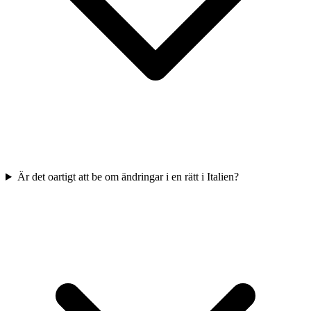
Är det oartigt att be om ändringar i en rätt i Italien?