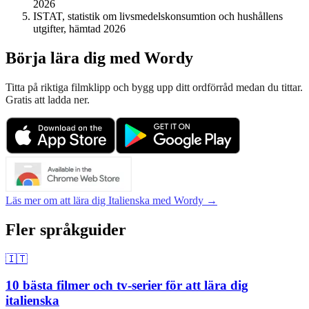
2026
ISTAT, statistik om livsmedelskonsumtion och hushållens
utgifter, hämtad 2026
Börja lära dig med Wordy
Titta på riktiga filmklipp och bygg upp ditt ordförråd medan du tittar.
Gratis att ladda ner.
Läs mer om att lära dig Italienska med Wordy →
Fler språkguider
🇮🇹
10 bästa filmer och tv-serier för att lära dig
italienska