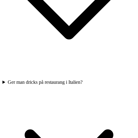
Ger man dricks på restaurang i Italien?