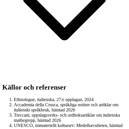
Källor och referenser
Ethnologue, italienska, 27:e upplagan, 2024
Accademia della Crusca, språkliga notiser och artiklar om
italienskt språkbruk, hämtad 2026
Treccani, uppslagsverks- och ordboksartiklar om italienska
matbegrepp, hämtad 2026
UNESCO, immateriellt kulturarv: Medelhavsdieten, hämtad