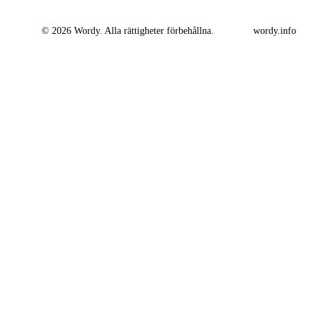
© 2026 Wordy. Alla rättigheter förbehållna.
wordy.info