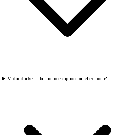
Varför dricker italienare inte cappuccino efter lunch?