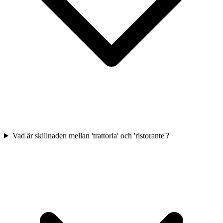
Vad är skillnaden mellan 'trattoria' och 'ristorante'?