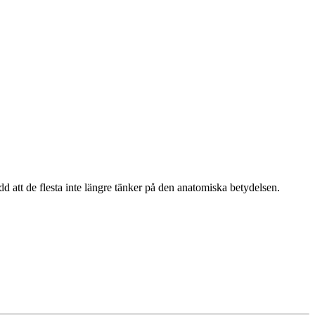
edd att de flesta inte längre tänker på den anatomiska betydelsen.