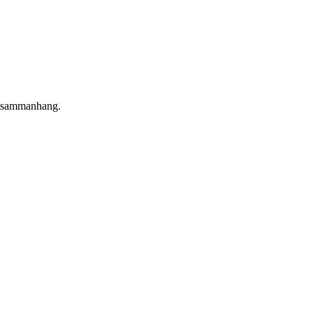
sy-sammanhang.