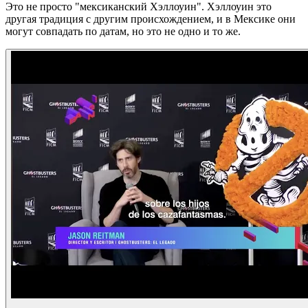
Это не просто "мексиканский Хэллоуин". Хэллоуин это
другая традиция с другим происхождением, и в Мексике они
могут совпадать по датам, но это не одно и то же.