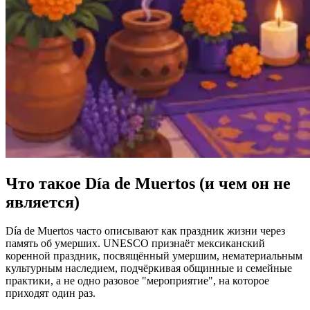
Что такое Día de Muertos (и чем он не
является)
Día de Muertos часто описывают как праздник жизни через
память об умерших. UNESCO признаёт мексиканский
коренной праздник, посвящённый умершим, нематериальным
культурным наследием, подчёркивая общинные и семейные
практики, а не одно разовое "мероприятие", на которое
приходят один раз.