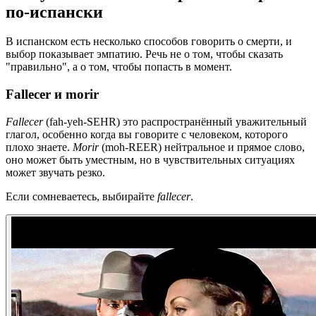
по-испански
В испанском есть несколько способов говорить о смерти, и
выбор показывает эмпатию. Речь не о том, чтобы сказать
"правильно", а о том, чтобы попасть в момент.
Fallecer и morir
Fallecer
(fah-yeh-SEHR) это распространённый уважительный
глагол, особенно когда вы говорите с человеком, которого
плохо знаете.
Morir
(moh-REER) нейтральное и прямое слово,
оно может быть уместным, но в чувствительных ситуациях
может звучать резко.
Если сомневаетесь, выбирайте
fallecer
.