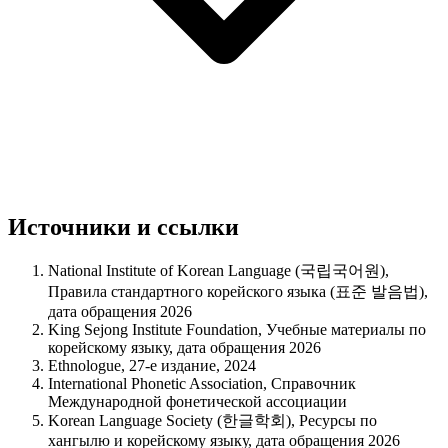
Источники и ссылки
National Institute of Korean Language (국립국어원),
Правила стандартного корейского языка (표준 발음법),
дата обращения 2026
King Sejong Institute Foundation, Учебные материалы по
корейскому языку, дата обращения 2026
Ethnologue, 27-е издание, 2024
International Phonetic Association, Справочник
Международной фонетической ассоциации
Korean Language Society (한글학회), Ресурсы по
хангылю и корейскому языку, дата обращения 2026