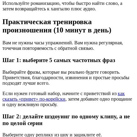
Используйте романизацию, чтобы быстро найти слово, а
затем возвращайтесь к хангылю плюс аудио.
Практическая тренировка
произношения (10 минут в день)
Вам не нужны часы упражнений. Вам нужна регулярная,
точечная повторяемость с обратной связью.
Шаг 1: выберите 5 самых частотных фраз
Выбирайте фразы, которые вы реально будете говорить.
Приветствия, благодарности, извинения и простые просьбы
подходят лучше всего.
Если нужен готовый набор, начните с приветствий из
как
сказать «привет» по-корейски
, затем добавьте одно прощание
и одну вежливую просьбу.
Шаг 2: делайте шэдоуинг по одному клипу, а не
по целой серии
Выберите одну реплику из шоу и зациклите её.