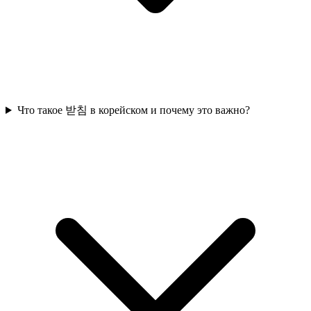
Что такое 받침 в корейском и почему это важно?