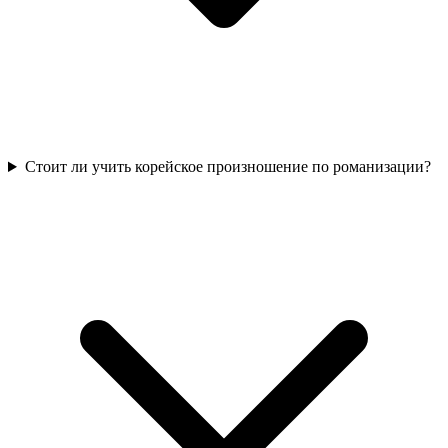
Стоит ли учить корейское произношение по романизации?