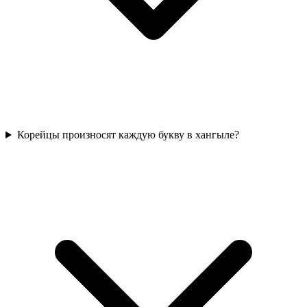
Корейцы произносят каждую букву в хангыле?