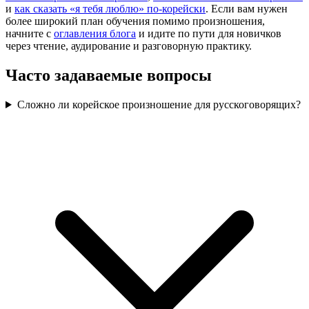
и
как сказать «я тебя люблю» по-корейски
. Если вам нужен
более широкий план обучения помимо произношения,
начните с
оглавления блога
и идите по пути для новичков
через чтение, аудирование и разговорную практику.
Часто задаваемые вопросы
Сложно ли корейское произношение для русскоговорящих?