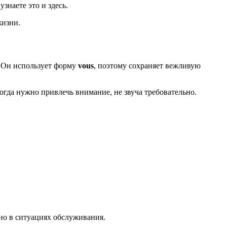
узнаете это и здесь.
жизни.
. Он использует форму
vous
, поэтому сохраняет вежливую
огда нужно привлечь внимание, не звуча требовательно.
но в ситуациях обслуживания.