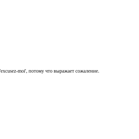
excusez-moi', потому что выражает сожаление.