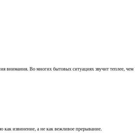
ия внимания. Во многих бытовых ситуациях звучит теплее, чем '
ю как извинение, а не как вежливое прерывание.