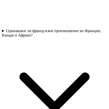
Одинаковое ли французское произношение во Франции,
Канаде и Африке?