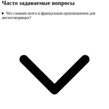
Часто задаваемые вопросы
Что сложнее всего в французском произношении для
англоговорящих?