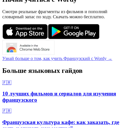
Смотри реальные фрагменты из фильмов и пополняй
словарный запас по ходу. Скачать можно бесплатно.
Узнай больше о том, как учить Французский с Wordy →
Больше языковых гайдов
🇫🇷
10 лучших фильмов и сериалов для изучения
французского
🇫🇷
Французская культура кафе: как заказать, где