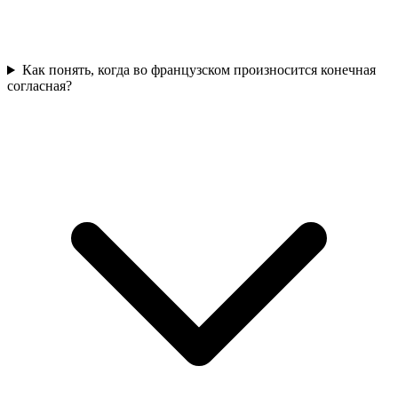
Как понять, когда во французском произносится конечная
согласная?