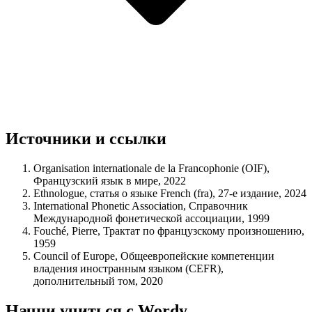
Источники и ссылки
Organisation internationale de la Francophonie (OIF),
Французский язык в мире, 2022
Ethnologue, статья о языке French (fra), 27-е издание, 2024
International Phonetic Association, Справочник
Международной фонетической ассоциации, 1999
Fouché, Pierre, Трактат по французскому произношению,
1959
Council of Europe, Общеевропейские компетенции
владения иностранным языком (CEFR),
дополнительный том, 2020
Начни учиться с Wordy