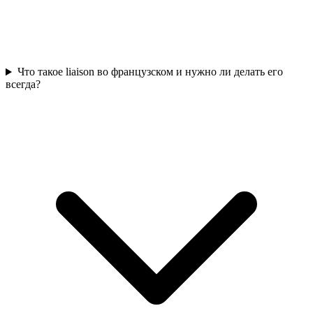
Что такое liaison во французском и нужно ли делать его
всегда?