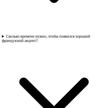
Сколько времени нужно, чтобы появился хороший
французский акцент?