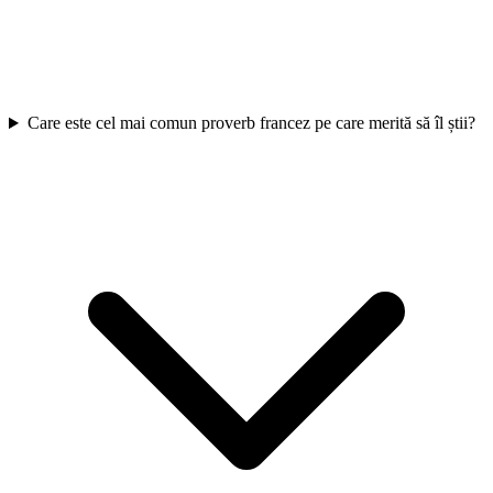
Care este cel mai comun proverb francez pe care merită să îl știi?