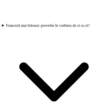
Francezii mai folosesc proverbe în vorbirea de zi cu zi?