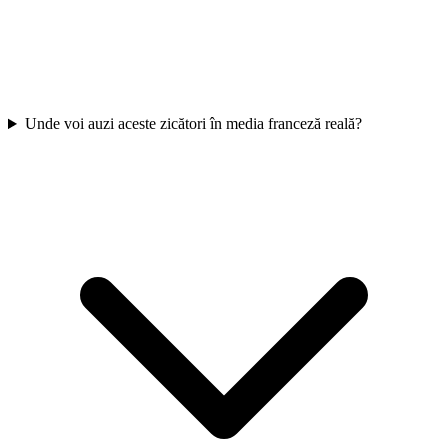
Unde voi auzi aceste zicători în media franceză reală?