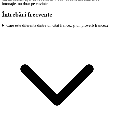
intonație, nu doar pe cuvinte.
Întrebări frecvente
Care este diferența dintre un citat francez și un proverb francez?