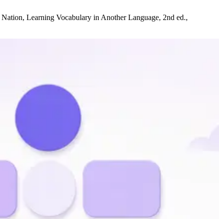
 P. Nation, Learning Vocabulary in Another Language, 2nd ed.,