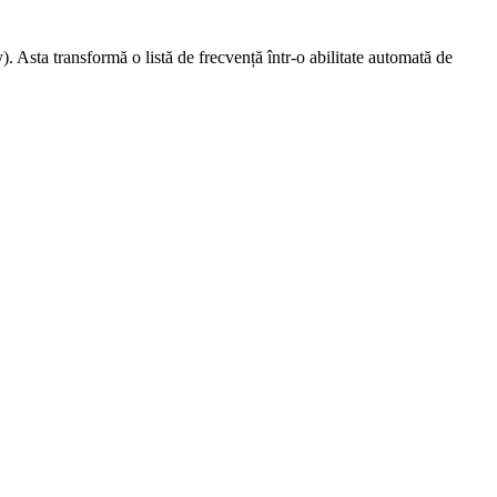
y). Asta transformă o listă de frecvență într-o abilitate automată de