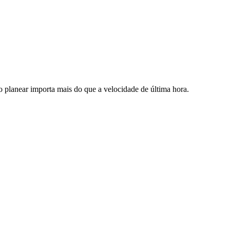
 planear importa mais do que a velocidade de última hora.