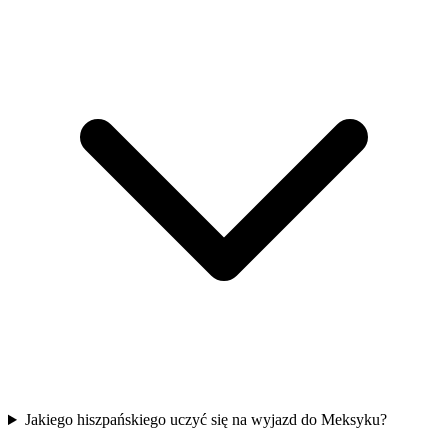
Jakiego hiszpańskiego uczyć się na wyjazd do Meksyku?