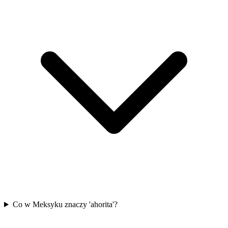
Co w Meksyku znaczy 'ahorita'?