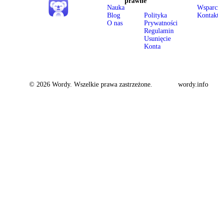
prawne
Nauka
Wsparc
Blog
Polityka
Kontak
O nas
Prywatności
Regulamin
Usunięcie
Konta
© 2026 Wordy. Wszelkie prawa zastrzeżone.
wordy.info