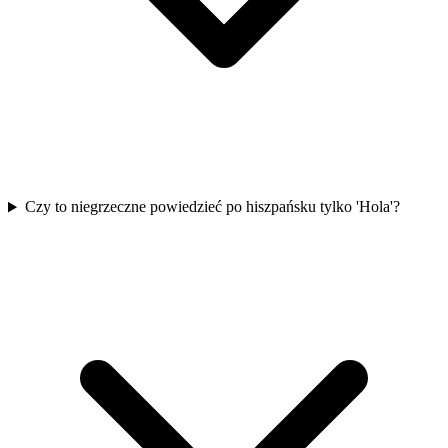
Czy to niegrzeczne powiedzieć po hiszpańsku tylko 'Hola'?