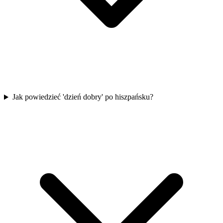
Jak powiedzieć 'dzień dobry' po hiszpańsku?