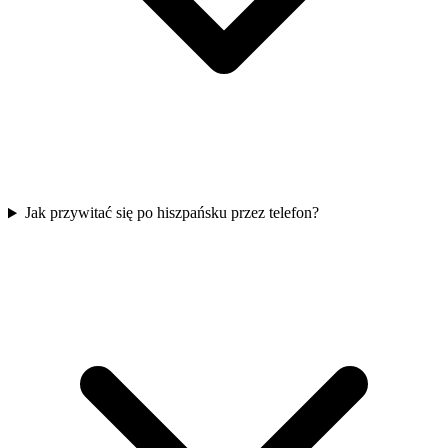
Jak przywitać się po hiszpańsku przez telefon?