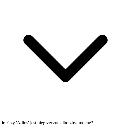
Czy 'Adiós' jest niegrzeczne albo zbyt mocne?