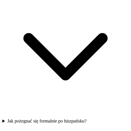
Jak pożegnać się formalnie po hiszpańsku?