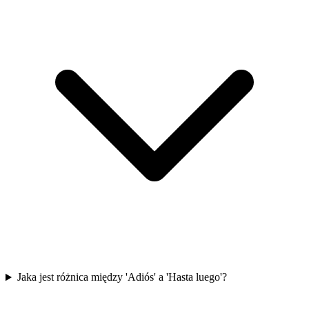
Jaka jest różnica między 'Adiós' a 'Hasta luego'?