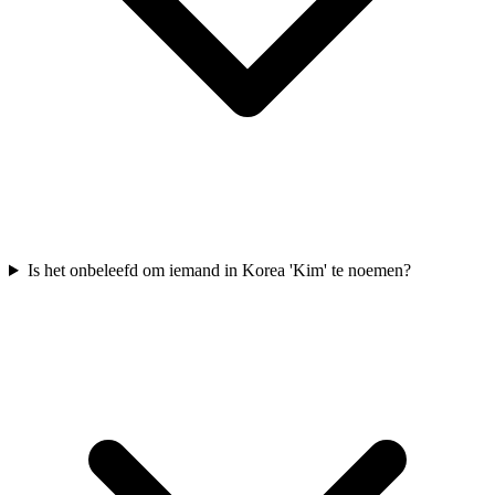
Is het onbeleefd om iemand in Korea 'Kim' te noemen?