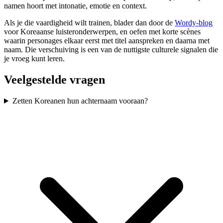
namen hoort met intonatie, emotie en context.
Als je die vaardigheid wilt trainen, blader dan door de
Wordy-blog
voor Koreaanse luisteronderwerpen, en oefen met korte scènes
waarin personages elkaar eerst met titel aanspreken en daarna met
naam. Die verschuiving is een van de nuttigste culturele signalen die
je vroeg kunt leren.
Veelgestelde vragen
Zetten Koreanen hun achternaam vooraan?