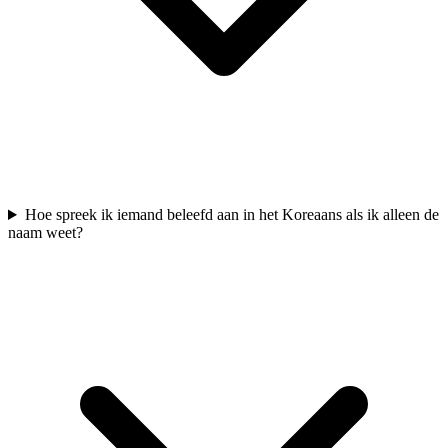
Hoe spreek ik iemand beleefd aan in het Koreaans als ik alleen de
naam weet?