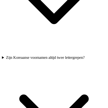
Zijn Koreaanse voornamen altijd twee lettergrepen?