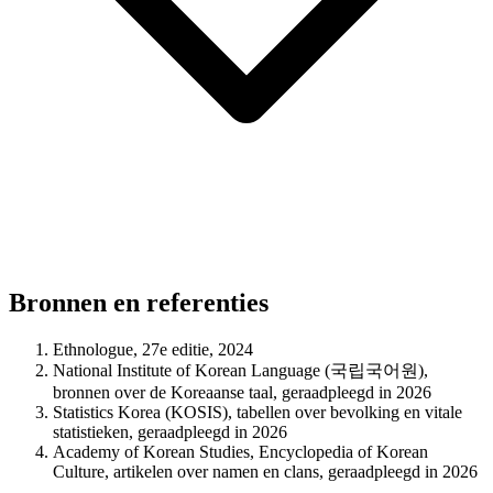
Bronnen en referenties
Ethnologue, 27e editie, 2024
National Institute of Korean Language (국립국어원),
bronnen over de Koreaanse taal, geraadpleegd in 2026
Statistics Korea (KOSIS), tabellen over bevolking en vitale
statistieken, geraadpleegd in 2026
Academy of Korean Studies, Encyclopedia of Korean
Culture, artikelen over namen en clans, geraadpleegd in 2026