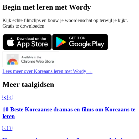
Begin met leren met Wordy
Kijk echte filmclips en bouw je woordenschat op terwijl je kijkt.
Gratis te downloaden.
Lees meer over Koreaans leren met Wordy →
Meer taalgidsen
🇰🇷
10 Beste Koreaanse dramas en films om Koreaans te
leren
🇰🇷