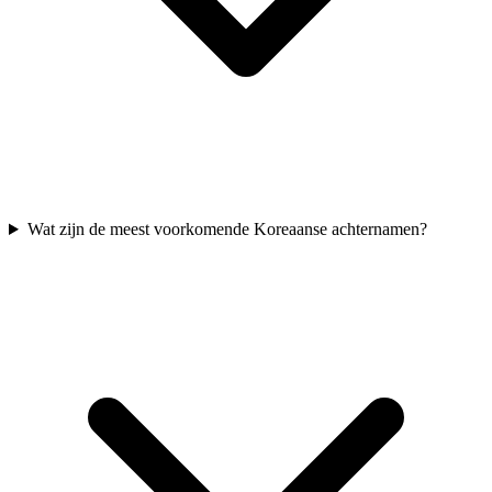
Wat zijn de meest voorkomende Koreaanse achternamen?