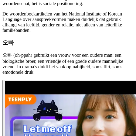
woordenschat, het is sociale positionering.
De woordenboekartikelen van het National Institute of Korean
Language over aanspreekvormen maken duidelijk dat gebruik
afhangt van leeftijd, gender en relatie, niet alleen van letterlijke
familiebanden.
오빠
오빠 (oh-ppah) gebruikt een vrouw voor een oudere man: een
biologische broer, een vriendje of een goede oudere mannelijke
vriend. In drama’s duidt het vaak op nabijheid, soms flirt, soms
emotionele druk.