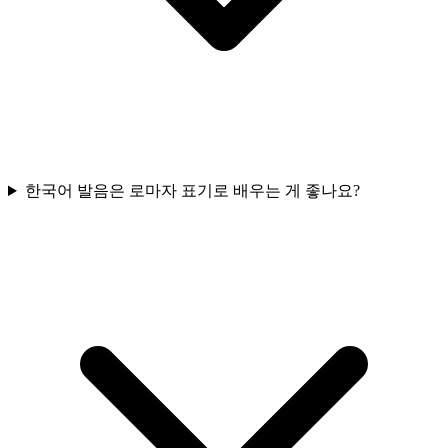
한국어 발음은 로마자 표기로 배우는 게 좋나요?