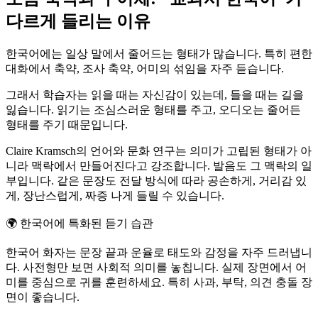
다르게 들리는 이유
한국어에는 일상 말에서 줄어드는 형태가 많습니다. 특히 편한
대화에서 축약, 조사 축약, 어미의 섞임을 자주 듣습니다.
그래서 학습자는 읽을 때는 자신감이 있는데, 들을 때는 길을
잃습니다. 읽기는 조심스러운 형태를 주고, 오디오는 줄어든
형태를 주기 때문입니다.
Claire Kramsch의 언어와 문화 연구는 의미가 고립된 형태가 아
니라 맥락에서 만들어진다고 강조합니다. 발음도 그 맥락의 일
부입니다. 같은 문장도 전달 방식에 따라 공손하게, 거리감 있
게, 장난스럽게, 짜증 나게 들릴 수 있습니다.
🌍
한국어에 특화된 듣기 습관
한국어 화자는 문장 끝과 운율로 태도와 감정을 자주 드러냅니
다. 사전형만 보면 사회적 의미를 놓칩니다. 실제 장면에서 어
미를 중심으로 귀를 훈련하세요. 특히 사과, 부탁, 의견 충돌 장
면이 좋습니다.