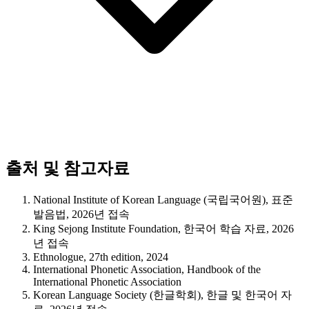
출처 및 참고자료
National Institute of Korean Language (국립국어원), 표준
발음법, 2026년 접속
King Sejong Institute Foundation, 한국어 학습 자료, 2026
년 접속
Ethnologue, 27th edition, 2024
International Phonetic Association, Handbook of the
International Phonetic Association
Korean Language Society (한글학회), 한글 및 한국어 자