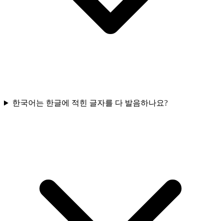
한국어는 한글에 적힌 글자를 다 발음하나요?