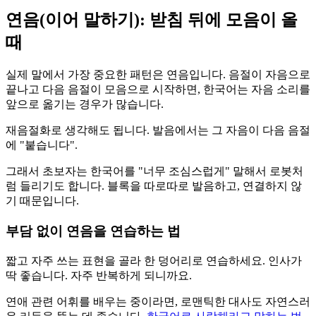
연음(이어 말하기): 받침 뒤에 모음이 올
때
실제 말에서 가장 중요한 패턴은 연음입니다. 음절이 자음으로
끝나고 다음 음절이 모음으로 시작하면, 한국어는 자음 소리를
앞으로 옮기는 경우가 많습니다.
재음절화로 생각해도 됩니다. 발음에서는 그 자음이 다음 음절
에 "붙습니다".
그래서 초보자는 한국어를 "너무 조심스럽게" 말해서 로봇처
럼 들리기도 합니다. 블록을 따로따로 발음하고, 연결하지 않
기 때문입니다.
부담 없이 연음을 연습하는 법
짧고 자주 쓰는 표현을 골라 한 덩어리로 연습하세요. 인사가
딱 좋습니다. 자주 반복하게 되니까요.
연애 관련 어휘를 배우는 중이라면, 로맨틱한 대사도 자연스러