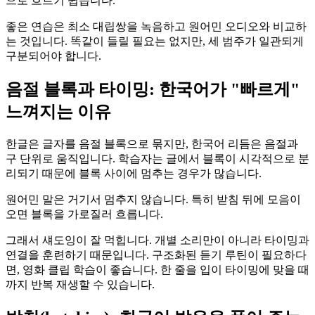
으로 흐르기 쉽습니다.
좋은 연습은 최소 대립쌍을 녹음하고 원어민 오디오와 비교하
는 것입니다. 똑같이 들릴 필요는 없지만, 세 범주가 일관되게
구분되어야 합니다.
음절 블록과 타이밍: 한국어가 "빠르게"
느껴지는 이유
한글은 글자를 음절 블록으로 묶지만, 한국어 리듬은 음절과
구 단위로 움직입니다. 학습자는 글에서 블록이 시각적으로 분
리되기 때문에 블록 사이에 멈추는 경우가 많습니다.
원어민 말은 거기서 멈추지 않습니다. 특히 받침 뒤에 모음이
오면 블록을 가로질러 흐릅니다.
그래서 섀도잉이 잘 먹힙니다. 개별 소리만이 아니라 타이밍과
연결을 훈련하기 때문입니다. 구조화된 듣기 루틴이 필요하다
면, 영화 클립 학습이 좋습니다. 한 줄을 입이 타이밍에 맞을 때
까지 반복 재생할 수 있습니다.