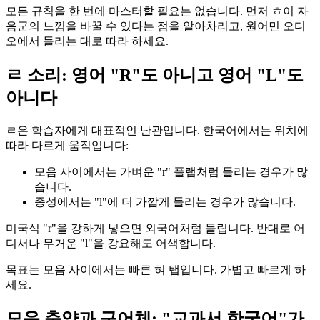
모든 규칙을 한 번에 마스터할 필요는 없습니다. 먼저 ㅎ이 자
음군의 느낌을 바꿀 수 있다는 점을 알아차리고, 원어민 오디
오에서 들리는 대로 따라 하세요.
ㄹ 소리: 영어 "R"도 아니고 영어 "L"도
아니다
ㄹ은 학습자에게 대표적인 난관입니다. 한국어에서는 위치에
따라 다르게 움직입니다:
모음 사이에서는 가벼운 "r" 플랩처럼 들리는 경우가 많
습니다.
종성에서는 "l"에 더 가깝게 들리는 경우가 많습니다.
미국식 "r"을 강하게 넣으면 외국어처럼 들립니다. 반대로 어
디서나 무거운 "l"을 강요해도 어색합니다.
목표는 모음 사이에서는 빠른 혀 탭입니다. 가볍고 빠르게 하
세요.
모음 축약과 구어체: "교과서 한국어"가