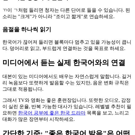
ㄲ이 ㄱ처럼 들리면 청자는 다른 단어로 들을 수 있습니다. 된
소리는 "크게"가 아니라 "조이고 짧게"로 연습하세요.
음절을 하나씩 읽기
한국어가 끊어져 들리면 블록마다 멈추고 있을 가능성이 큽니
다. 덩어리로 읽고, 부드럽게 연결하는 것을 목표로 하세요.
미디어에서 듣는 실제 한국어와의 연결
대본이 있는 미디어에서도 배우는 자연스럽게 말합니다. 길거
리 녹음보다 또렷하게 발음할 수는 있지만, 음운 변화 규칙은
그대로 적용됩니다.
그래서 TV와 영화는 좋은 훈련장입니다. 또렷한 오디오, 감정
이 실린 운율, 반복 가능한 대사가 있습니다. 레벨별 추천이 필
요하면
한국어 공부에 좋은 한국 드라마
목록을 보고, 느리고
대화가 많은 장면부터 시작하세요.
간단한 기준: "좋은 한국어 발음"은 어떤