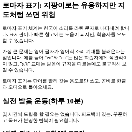
로마자 표기: 지팡이로는 유용하지만 지
도처럼 쓰면 위험
로마자 표기 체계는 한국어 소리를 라틴 문자로 나타내려 합니
다. 표지판이나 빠른 참고에는 도움이 되지만, 학습자를 오도
할 수 있습니다.
가장 큰 문제는 영어 글자가 영어식 소리 기대를 불러온다는
점입니다. 예를 들어 "eo"와 "eu"는 많은 학습자에게 직관적이
지 않고, "g/k" 교대는 발음이 규칙을 따르는데도 불규칙해 보
일 수 있습니다.
로마자 표기는 단어를 빨리 찾는 용도로만 쓰고, 곧바로 한글
과 오디오로 돌아오세요.
실전 발음 운동(하루 10분)
몇 시간씩 드릴을 할 필요는 없습니다. 피드백이 있는, 꾸준하
고 목표가 분명한 반복이 필요합니다.