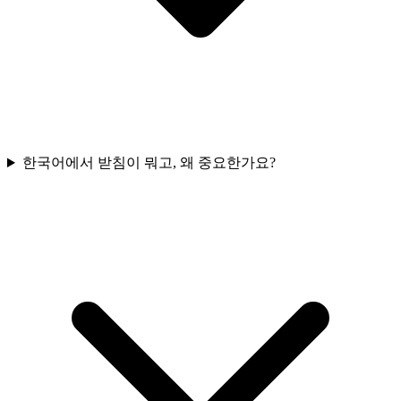
한국어에서 받침이 뭐고, 왜 중요한가요?