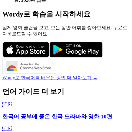
료, 2026년 접속
Wordy로 학습을 시작하세요
실제 영화 클립을 보고, 보는 동안 어휘를 쌓아보세요. 무료로
다운로드할 수 있어요.
Wordy로 한국어를 배우는 방법 더 알아보기 →
언어 가이드 더 보기
🇰🇷
한국어 공부에 좋은 한국 드라마와 영화 10편
🇰🇷