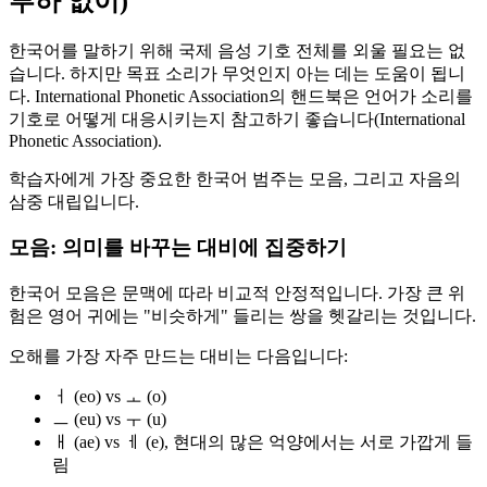
부하 없이)
한국어를 말하기 위해 국제 음성 기호 전체를 외울 필요는 없
습니다. 하지만 목표 소리가 무엇인지 아는 데는 도움이 됩니
다. International Phonetic Association의 핸드북은 언어가 소리를
기호로 어떻게 대응시키는지 참고하기 좋습니다(International
Phonetic Association).
학습자에게 가장 중요한 한국어 범주는 모음, 그리고 자음의
삼중 대립입니다.
모음: 의미를 바꾸는 대비에 집중하기
한국어 모음은 문맥에 따라 비교적 안정적입니다. 가장 큰 위
험은 영어 귀에는 "비슷하게" 들리는 쌍을 헷갈리는 것입니다.
오해를 가장 자주 만드는 대비는 다음입니다:
ㅓ (eo) vs ㅗ (o)
ㅡ (eu) vs ㅜ (u)
ㅐ (ae) vs ㅔ (e), 현대의 많은 억양에서는 서로 가깝게 들
림