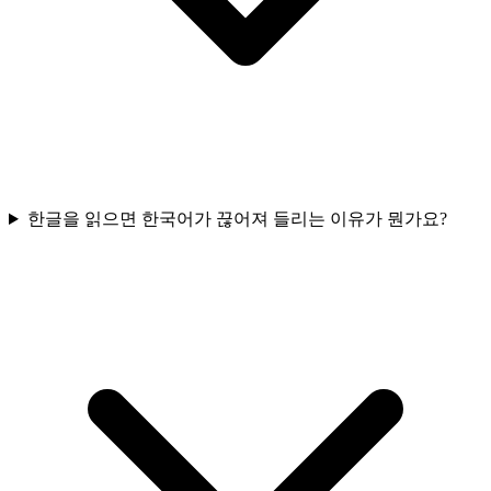
한글을 읽으면 한국어가 끊어져 들리는 이유가 뭔가요?