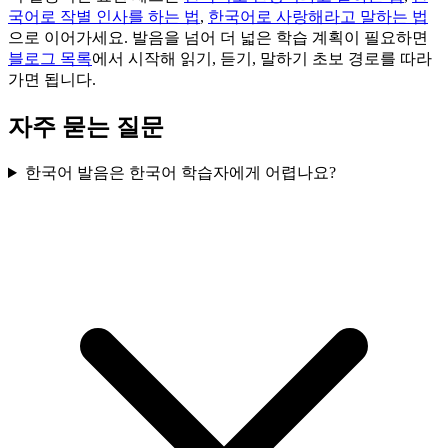
국어로 작별 인사를 하는 법
,
한국어로 사랑해라고 말하는 법
으로 이어가세요. 발음을 넘어 더 넓은 학습 계획이 필요하면
블로그 목록
에서 시작해 읽기, 듣기, 말하기 초보 경로를 따라
가면 됩니다.
자주 묻는 질문
한국어 발음은 한국어 학습자에게 어렵나요?