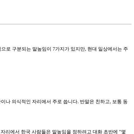
적으로 구분되는 말높임이 7가지가 있지만, 현대 일상에서는 주
이나 의식적인 자리에서 주로 씁니다. 반말은 친하고, 보통 동
난 자리에서 한국 사람들은 말높임을 정하려고 대화 초반에 "몇