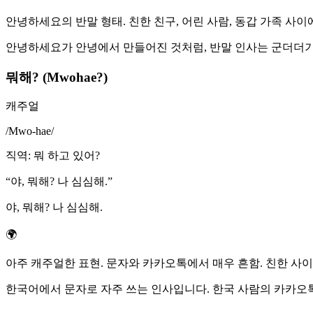
안녕하세요의 반말 형태. 친한 친구, 어린 사람, 동갑 가족 사이에
안녕하세요가 안녕에서 만들어진 것처럼, 반말 인사는 군더더기를 
뭐해? (Mwohae?)
캐주얼
/
Mwo-hae
/
직역
:
뭐 하고 있어?
“
야, 뭐해? 나 심심해.
”
야, 뭐해? 나 심심해.
🌍
아주 캐주얼한 표현. 문자와 카카오톡에서 매우 흔함. 친한 사이
한국어에서 문자로 자주 쓰는 인사입니다. 한국 사람의 카카오톡