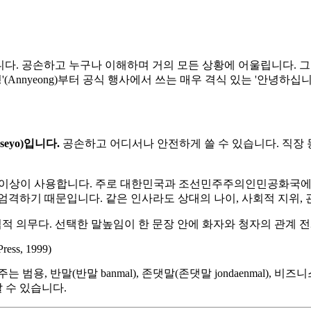
o)입니다. 공손하고 누구나 이해하며 거의 모든 상황에 어울립니다.
nyeong)부터 공식 행사에서 쓰는 매우 격식 있는 '안녕하십니까'(An
aseyo)입니다.
공손하고 어디서나 안전하게 쓸 수 있습니다. 직장 
명 이상이 사용합니다. 주로 대한민국과 조선민주주의인민공화국에서
엄격하기 때문입니다. 같은 인사라도 상대의 나이, 사회적 지위,
적 의무다. 선택한 말높임이 한 문장 안에 화자와 청자의 관계 전
Press, 1999)
용, 반말(반말 banmal), 존댓말(존댓말 jondaenmal), 비즈
 수 있습니다.