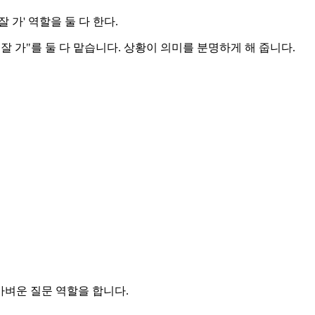
 가' 역할을 둘 다 한다.
 가"를 둘 다 맡습니다. 상황이 의미를 분명하게 해 줍니다.
가벼운 질문 역할을 합니다.