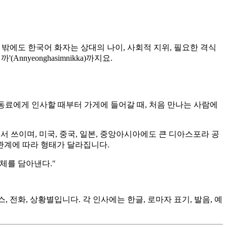
 그 밖에도 한국어 화자는 상대의 나이, 사회적 지위, 필요한 격식
nyeonghasimnikka)까지요.
동료에게 인사할 때부터 가게에 들어갈 때, 처음 만나는 사람에
 쓰이며, 미국, 중국, 일본, 중앙아시아에도 큰 디아스포라 공
 관계에 따라 형태가 달라집니다.
체를 담아낸다."
니스, 전화, 상황별입니다. 각 인사에는 한글, 로마자 표기, 발음, 예