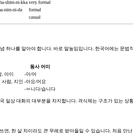
a-shim-ni-kka
very formal
a-nim-ni-da
formal
casual
개념 하나를 알아야 합니다. 바로 말높임입니다. 한국어에는 문법
동사 어미
, 아이
-아/어
 사람, 지인
-아요/어요
-ㅂ니다/습니다
국 일상 대화의 대부분을 차지합니다. 격식체는 구조가 있는 상황
쓰면, 한 살 차이라도 큰 무례로 받아들일 수 있습니다. 처음 만