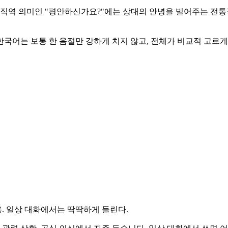
역 의미인 "평안하신가요?"에는 상대의 안녕을 빌어주는 전통적 가치
해 보세요. 한국어는 보통 한 음절만 강하게 치지 않고, 전체가 비교적
사용. 일상 대화에서는 딱딱하게 들린다.