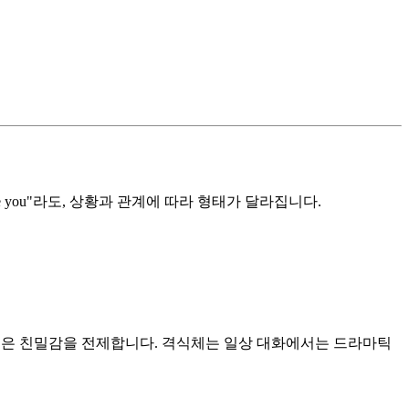
 you"라도, 상황과 관계에 따라 형태가 달라집니다.
깊은 친밀감을 전제합니다. 격식체는 일상 대화에서는 드라마틱