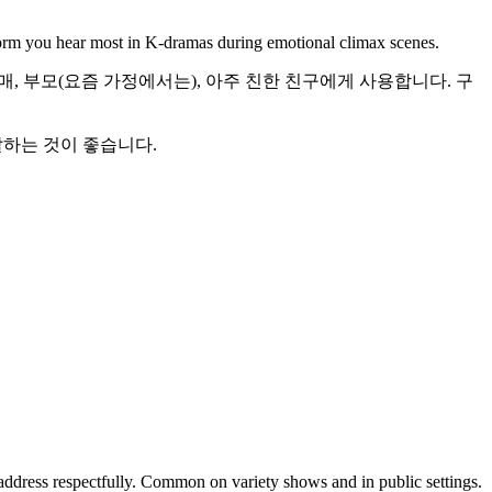
form you hear most in K-dramas during emotional climax scenes.
매, 부모(요즘 가정에서는), 아주 친한 친구에게 사용합니다. 구
 말하는 것이 좋습니다.
 address respectfully. Common on variety shows and in public settings.