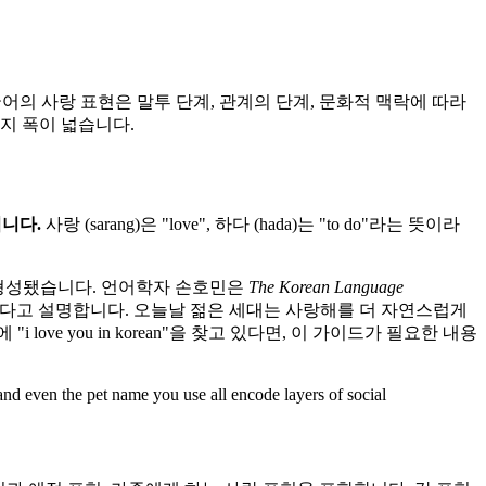
니다. 한국어의 사랑 표현은 말투 단계, 관계의 단계, 문화적 맥락에 따라
)까지 폭이 넓습니다.
)입니다.
사랑 (sarang)은 "love", 하다 (hada)는 "to do"라는 뜻이라
게 형성됐습니다. 언어학자 손호민은
The Korean Language
경향이 강했다고 설명합니다. 오늘날 젊은 세대는 사랑해를 더 자연스럽게
love you in korean"을 찾고 있다면, 이 가이드가 필요한 내용
and even the pet name you use all encode layers of social