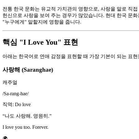
전통 한국 문화는 유교적 가치관의 영향으로, 사랑을 말로 직접
헌신으로 사랑을 보여 주는 경우가 많았습니다. 현대 한국 문화는
"누구에게" 말할지에 영향을 줍니다.
핵심 "I Love You" 표현
아래는 한국어로 연애 감정을 표현할 때 가장 기본이 되는 표현
사랑해 (Saranghae)
캐주얼
/
Sa-rang-hae
/
직역
:
Do love
“
나도 사랑해. 영원히.
”
I love you too. Forever.
🌍