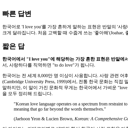
빠른 답변
한국어로 'I love you'를 가장 흔하게 말하는 표현은 반말의 '사랑
크게 달라집니다. 처음 고백할 때 수줍게 쓰는 '좋아해'(Joahae,
짧은 답
한국어에서 "I love you"에 해당하는 가장 흔한 표현은 반말
서, 사랑하다를 직역하면 "to do love"가 됩니다.
한국어는 전 세계 8,000만 명 이상이 사용합니다. 사랑 관련
(Cambridge University Press, 1999)에서, 전
말하지만, 이 말이 가진 문화적 무게는 한국어에서 가벼운 "love ya"
을 모두 정리해 드립니다.
"Korean love language operates on a spectrum from restraint to 
meaning that go far beyond the words themselves."
(Jaehoon Yeon & Lucien Brown,
Korean: A Comprehensive 