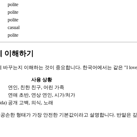
polite
polite
polite
casual
polite
계 이해하기
 바꾸는지 이해하는 것이 중요합니다. 한국어에서는 같은 "I love
사용 상황
연인, 친한 친구, 어린 가족
연애 초반, 연상 연인, 시가/처가
da)
공개 고백, 의식, 노래
는 공손한 형태가 가장 안전한 기본값이라고 설명합니다. 반말은 