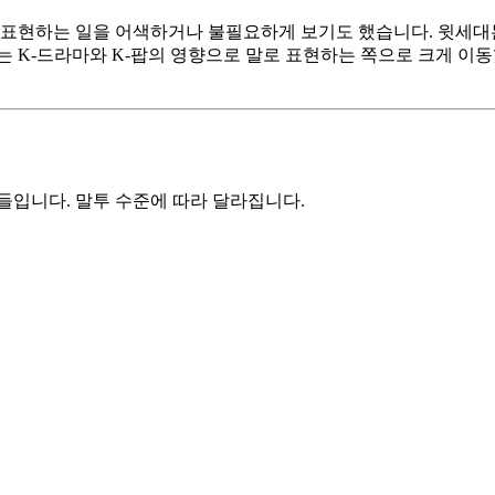
 표현하는 일을 어색하거나 불필요하게 보기도 했습니다. 윗세대는
 K-드라마와 K-팝의 영향으로 말로 표현하는 쪽으로 크게 이동했지
들입니다. 말투 수준에 따라 달라집니다.