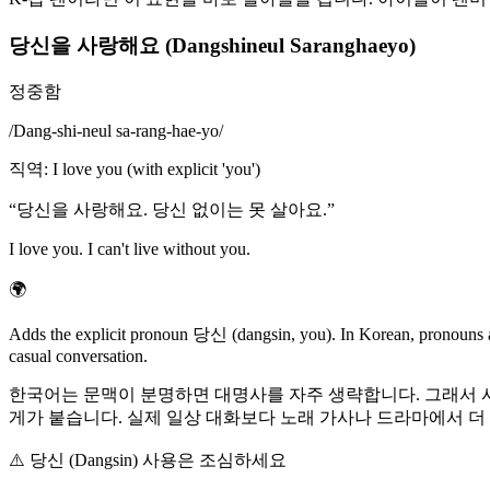
당신을 사랑해요 (Dangshineul Saranghaeyo)
정중함
/
Dang-shi-neul sa-rang-hae-yo
/
직역
:
I love you (with explicit 'you')
“
당신을 사랑해요. 당신 없이는 못 살아요.
”
I love you. I can't live without you.
🌍
Adds the explicit pronoun 당신 (dangsin, you). In Korean, pronouns ar
casual conversation.
한국어는 문맥이 분명하면 대명사를 자주 생략합니다. 그래서 사랑해만으로
게가 붙습니다. 실제 일상 대화보다 노래 가사나 드라마에서 더
⚠️
당신 (Dangsin) 사용은 조심하세요