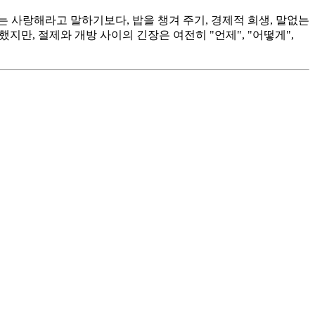
 사랑해라고 말하기보다, 밥을 챙겨 주기, 경제적 희생, 말없는
만, 절제와 개방 사이의 긴장은 여전히 "언제", "어떻게",