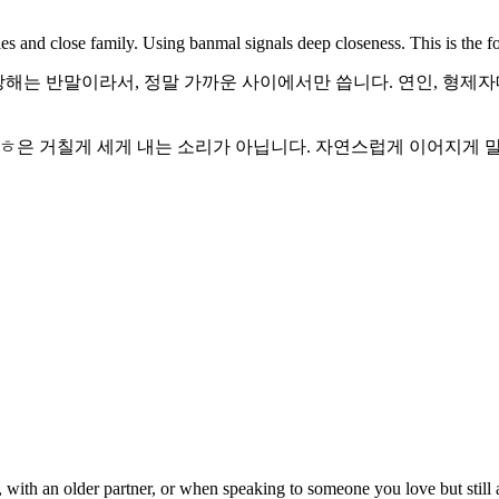
s and close family. Using banmal signals deep closeness. This is the 
랑해는 반말이라서, 정말 가까운 사이에서만 씁니다. 연인, 형제자
다. 해의 ㅎ은 거칠게 세게 내는 소리가 아닙니다. 자연스럽게 이어지게
, with an older partner, or when speaking to someone you love but still