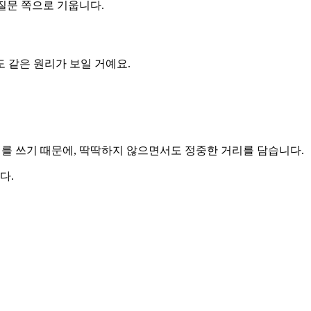
질문 쪽으로 기웁니다.
 같은 원리가 보일 거예요.
를 쓰기 때문에, 딱딱하지 않으면서도 정중한 거리를 담습니다.
다.