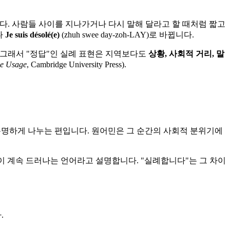
ah)입니다. 사람들 사이를 지나가거나 다시 말해 달라고 할 때처럼 짧고
)나
Je suis désolé(e)
(zhuh swee day-zoh-LAY)로 바뀝니다.
 그래서 "정답"인 실례 표현은 지역보다도
상황, 사회적 거리, 말
ge Usage
, Cambridge University Press).
 분명하게 나누는 편입니다. 원어민은 그 순간의 사회적 분위기에
이 계속 드러나는 언어라고 설명합니다. "실례합니다"는 그 차이
.