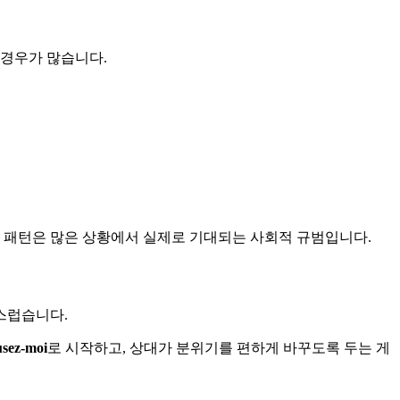
 경우가 많습니다.
" 패턴은 많은 상황에서 실제로 기대되는 사회적 규범입니다.
스럽습니다.
sez-moi
로 시작하고, 상대가 분위기를 편하게 바꾸도록 두는 게