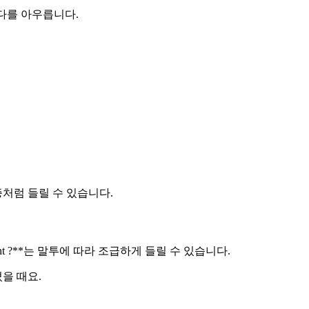
 다를 아우릅니다.
처럼 들릴 수 있습니다.
ent ?**는 말투에 따라 조급하게 들릴 수 있습니다.
을 때요.