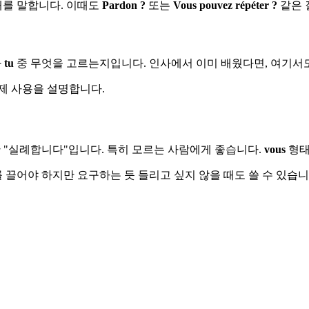
 때를 말합니다. 이때도
Pardon ?
또는
Vous pouvez répéter ?
같은 
와
tu
중 무엇을 고르는지입니다. 인사에서 이미 배웠다면, 여기서도
제 사용을 설명합니다.
 안전한 "실례합니다"입니다. 특히 모르는 사람에게 좋습니다.
vous
형태
를 끌어야 하지만 요구하는 듯 들리고 싶지 않을 때도 쓸 수 있습니