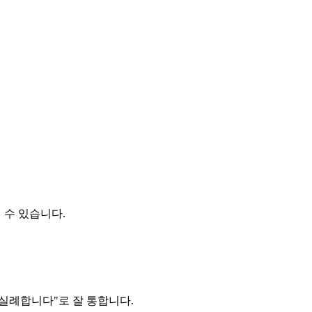
 수 있습니다.
 "실례합니다"로 잘 통합니다.