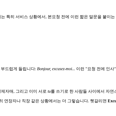
 특히 서비스 상황에서, 본요청 전에 이런 짧은 말문을 붙이는
더 부드럽게 들립니다:
Bonjour, excusez-moi...
이런 "요청 전에 인사
형제자매, 그리고 이미 서로
tu
를 쓰기로 한 사람들 사이에서 자연
특히 연장자나 직장 같은 상황에서는 더 그렇습니다. 헷갈리면
Excu