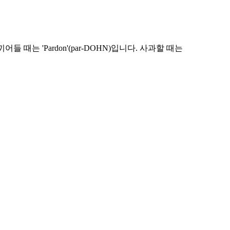
어들 때는 'Pardon'(par-DOHN)입니다. 사과할 때는