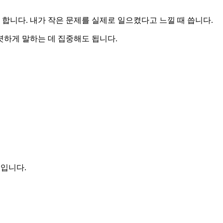
도 합니다. 내가 작은 문제를 실제로 일으켰다고 느낄 때 씁니다.
렷하게 말하는 데 집중해도 됩니다.
문입니다.