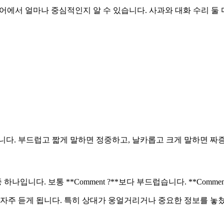
어에서 얼마나 중심적인지 알 수 있습니다. 사과와 대화 수리 둘
니다. 부드럽고 짧게 말하면 정중하고, 날카롭고 크게 말하면 짜증
중 하나입니다. 보통 **Comment ?**보다 부드럽습니다. **Comm
정말 자주 듣게 됩니다. 특히 상대가 웅얼거리거나 중요한 정보를 놓쳤