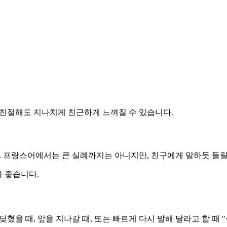
가 친절해도 지나치게 친근하게 느껴질 수 있습니다.
. 프랑스어에서는 큰 실례까지는 아니지만, 친구에게 말하듯 들릴
가 좋습니다.
부딪혔을 때, 앞을 지나갈 때, 또는 빠르게 다시 말해 달라고 할 때