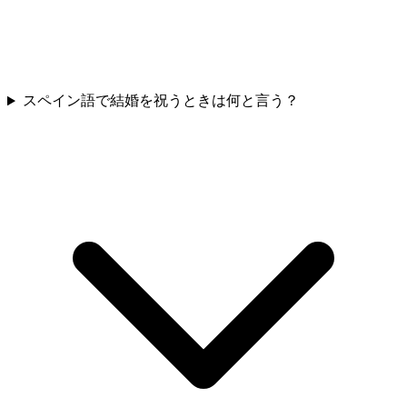
スペイン語で結婚を祝うときは何と言う？