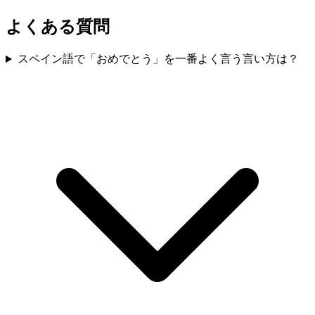
よくある質問
スペイン語で「おめでとう」を一番よく言う言い方は？