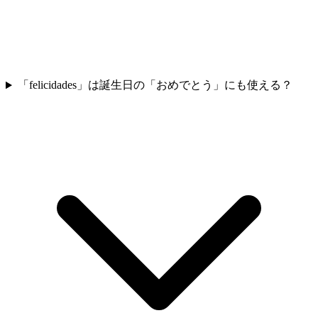
「felicidades」は誕生日の「おめでとう」にも使える？