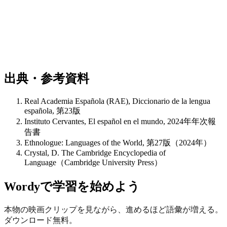
出典・参考資料
Real Academia Española (RAE), Diccionario de la lengua
española, 第23版
Instituto Cervantes, El español en el mundo, 2024年年次報
告書
Ethnologue: Languages of the World, 第27版（2024年）
Crystal, D. The Cambridge Encyclopedia of
Language（Cambridge University Press）
Wordyで学習を始めよう
本物の映画クリップを見ながら、進めるほど語彙が増える。
ダウンロード無料。