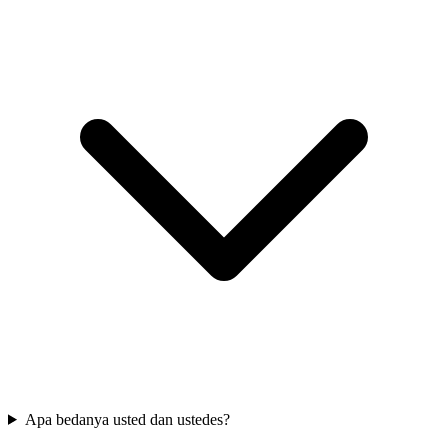
Apa bedanya usted dan ustedes?