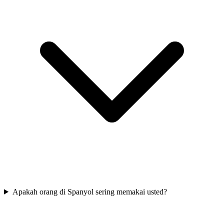
Apakah orang di Spanyol sering memakai usted?