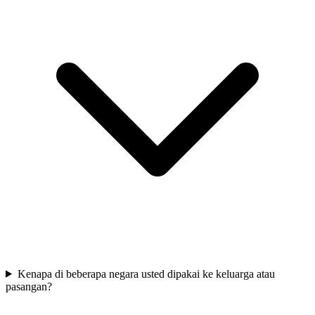
Kenapa di beberapa negara usted dipakai ke keluarga atau
pasangan?