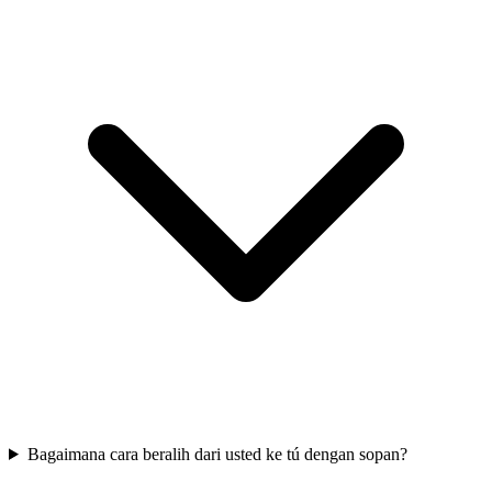
Bagaimana cara beralih dari usted ke tú dengan sopan?