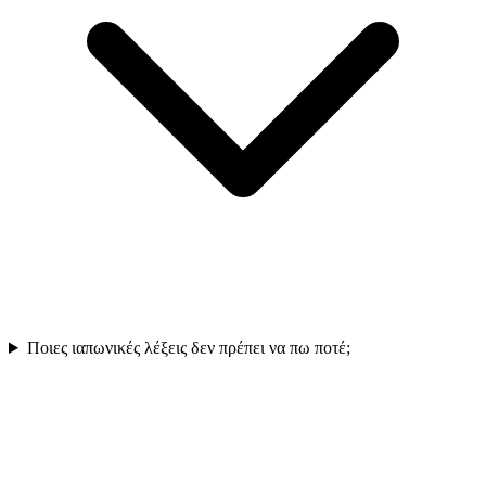
Ποιες ιαπωνικές λέξεις δεν πρέπει να πω ποτέ;