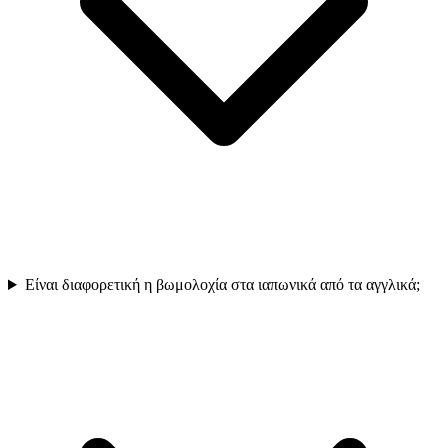
Είναι διαφορετική η βωμολοχία στα ιαπωνικά από τα αγγλικά;