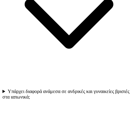
Υπάρχει διαφορά ανάμεσα σε ανδρικές και γυναικείες βρισιές
στα ιαπωνικά;