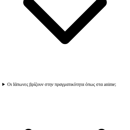
Οι Ιάπωνες βρίζουν στην πραγματικότητα όπως στα anime;