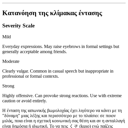
Κατανόηση της κλίμακας έντασης
Severity Scale
Mild
Everyday expressions. May raise eyebrows in formal settings but
generally acceptable among friends.
Moderate
Clearly vulgar. Common in casual speech but inappropriate in
professional or formal contexts.
Strong
Highly offensive. Can provoke strong reactions. Use with extreme
caution or avoid entirely.
Η ένταση της ιαπωνικής βωμολοχίας έχει λιγότερο να κάνει με τη
"δύναμη" μιας λέξης και περισσότερο με το πλαίσιο: σε ποιον
μιλάς, ποια είναι η σχετική κοινωνική σας θέση και αν η ανταλλαγή
είναι δημόσια ή ιδιωτική. Το να πεις くそ (kuso) ενώ παίζεις