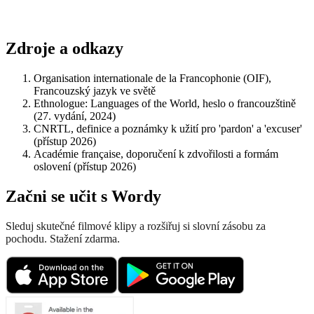
Zdroje a odkazy
Organisation internationale de la Francophonie (OIF),
Francouzský jazyk ve světě
Ethnologue: Languages of the World, heslo o francouzštině
(27. vydání, 2024)
CNRTL, definice a poznámky k užití pro 'pardon' a 'excuser'
(přístup 2026)
Académie française, doporučení k zdvořilosti a formám
oslovení (přístup 2026)
Začni se učit s Wordy
Sleduj skutečné filmové klipy a rozšiřuj si slovní zásobu za
pochodu. Stažení zdarma.