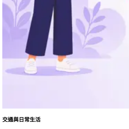
交通與日常生活