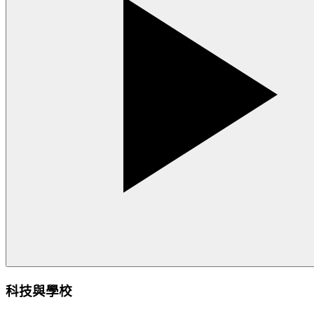
科技與學校