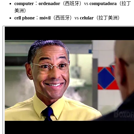
computer
：
ordenador
（西班牙）vs
computadora
（拉丁
美洲）
cell phone
：
móvil
（西班牙）vs
celular
（拉丁美洲）