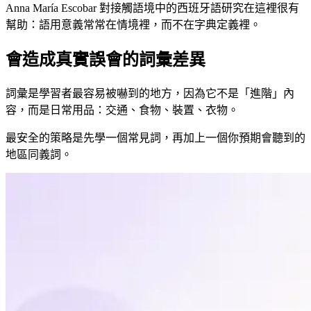
Anna María Escobar 對接觸語境中的西班牙語研究在這裡很有
幫助：語用意義常常在情境裡，而不在字典定義裡。
會造成真實誤會的詞彙差異
詞彙是學習者最容易被嚇到的地方，因為它不是「進階」內
容，而是日常用品：交通、食物、裝置、衣物。
最安全的策略是先學一個常見詞，再加上一個你預期會聽到的
地區同義詞。