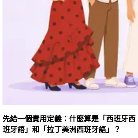
先給一個實用定義：什麼算是「西班牙西
班牙語」和「拉丁美洲西班牙語」？