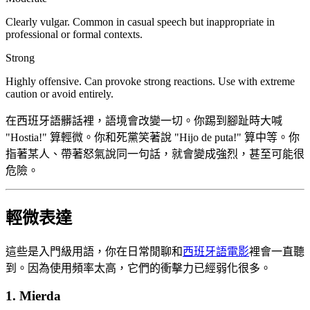
Clearly vulgar. Common in casual speech but inappropriate in
professional or formal contexts.
Strong
Highly offensive. Can provoke strong reactions. Use with extreme
caution or avoid entirely.
在西班牙語髒話裡，語境會改變一切。你踢到腳趾時大喊
"Hostia!" 算輕微。你和死黨笑著說 "Hijo de puta!" 算中等。你
指著某人、帶著怒氣說同一句話，就會變成強烈，甚至可能很
危險。
輕微表達
這些是入門級用語，你在日常閒聊和
西班牙語電影
裡會一直聽
到。因為使用頻率太高，它們的衝擊力已經弱化很多。
1. Mierda