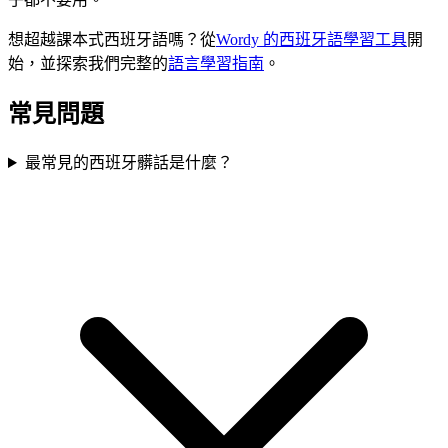
想超越課本式西班牙語嗎？從
Wordy 的西班牙語學習工具
開
始，並探索我們完整的
語言學習指南
。
常見問題
最常見的西班牙髒話是什麼？