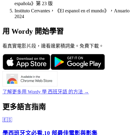
española》第 23 版
Instituto Cervantes，《El espanol en el mundo》，Anuario
2024
用 Wordy 開始學習
看真實電影片段，邊看邊累積詞彙。免費下載。
了解更多用 Wordy 學 西班牙語 的方法 →
更多語言指南
🇪🇸
學西班牙文必看,10 部最佳電影與影集