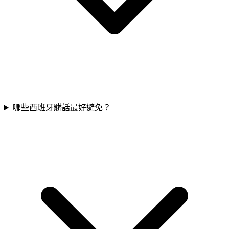
哪些西班牙髒話最好避免？