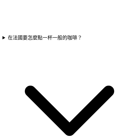
在法國要怎麼點一杯一般的咖啡？