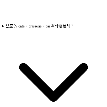
法國的 café、brasserie、bar 有什麼差別？