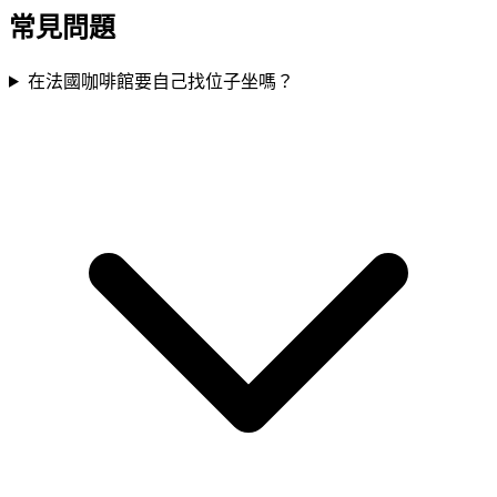
常見問題
在法國咖啡館要自己找位子坐嗎？