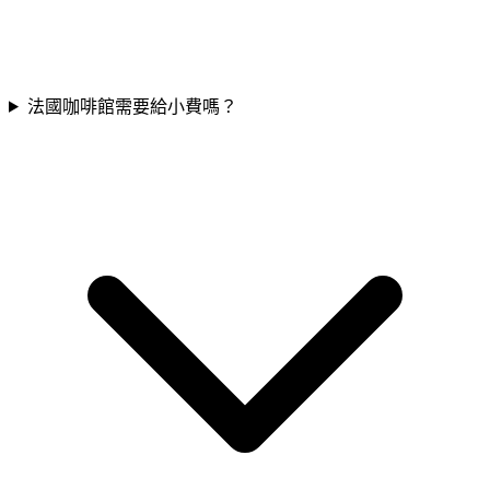
法國咖啡館需要給小費嗎？