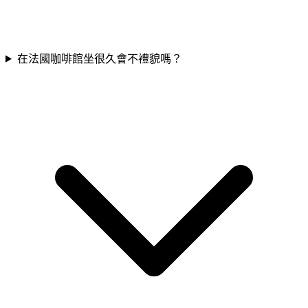
在法國咖啡館坐很久會不禮貌嗎？