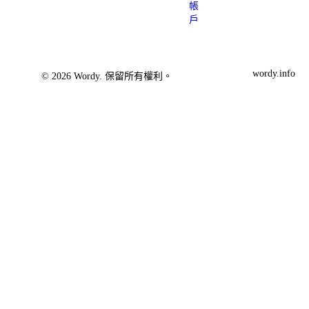
帳
戶
wordy.info
© 2026 Wordy. 保留所有權利。