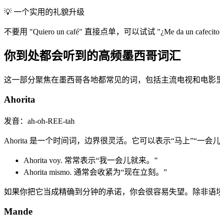
💡
一个实用的礼貌升级
不要用 "Quiero un café" 直接点单，可以试试 "¿Me da un cafeci
你到处都会听到的高频墨西哥词汇
这一部分聚焦在墨西哥各地都常见的词，包括主流电视和电影
Ahorita
发音：ah-oh-REE-tah
Ahorita 是一个时间词，边界很灵活。它可以表示“马上”“一
Ahorita voy. 常常表示“我一会儿就来。”
Ahorita mismo. 通常会收紧为“现在立刻。”
如果你把它当成精确到分钟的承诺，你会很容易失望。除非语境
Mande