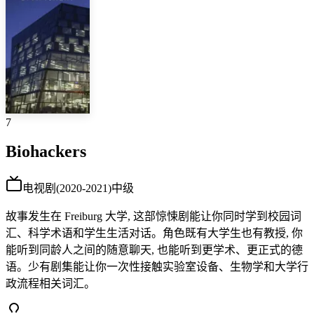
7
Biohackers
电视剧
(
2020-2021
)
中级
故事发生在 Freiburg 大学, 这部惊悚剧能让你同时学到校园词
汇、科学术语和学生生活对话。角色既有大学生也有教授, 你
能听到同龄人之间的随意聊天, 也能听到更学术、更正式的德
语。少有剧集能让你一次性接触实验室设备、生物学和大学行
政流程相关词汇。