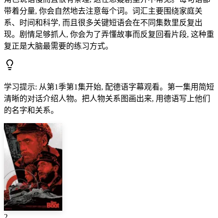
带着分量, 你会自然地去注意每个词。词汇主要围绕家庭关
系、时间和科学, 而且很多关键短语会在不同集数里反复出
现。剧情足够抓人, 你会为了弄懂故事而反复回看片段, 这种重
复正是大脑最需要的练习方式。
学习提示
:
从第1季第1集开始, 配德语字幕观看。第一集用简短
清晰的对话介绍人物。把人物关系图画出来, 用德语写上他们
的名字和关系。
2