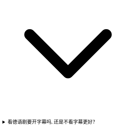
看德语剧要开字幕吗, 还是不看字幕更好？