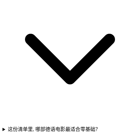
这份清单里, 哪部德语电影最适合零基础？