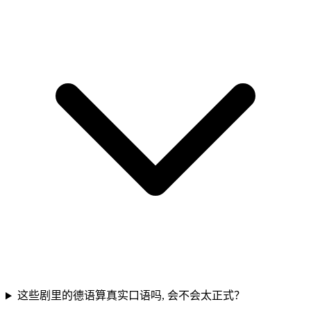
这些剧里的德语算真实口语吗, 会不会太正式？