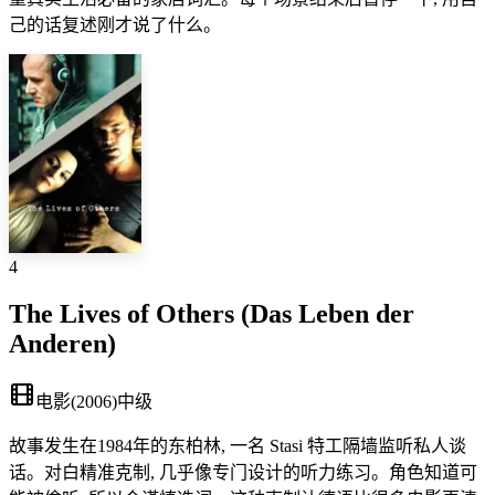
己的话复述刚才说了什么。
4
The Lives of Others (Das Leben der
Anderen)
电影
(
2006
)
中级
故事发生在1984年的东柏林, 一名 Stasi 特工隔墙监听私人谈
话。对白精准克制, 几乎像专门设计的听力练习。角色知道可