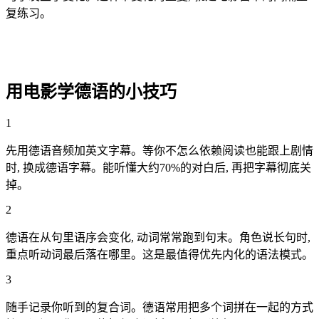
复练习。
用电影学德语的小技巧
1
先用德语音频加英文字幕。等你不怎么依赖阅读也能跟上剧情
时, 换成德语字幕。能听懂大约70%的对白后, 再把字幕彻底关
掉。
2
德语在从句里语序会变化, 动词常常跑到句末。角色说长句时,
重点听动词最后落在哪里。这是最值得优先内化的语法模式。
3
随手记录你听到的复合词。德语常用把多个词拼在一起的方式