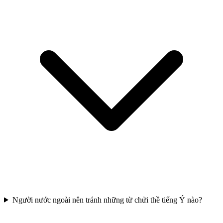
Người nước ngoài nên tránh những từ chửi thề tiếng Ý nào?