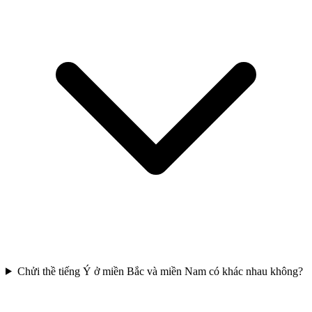
Chửi thề tiếng Ý ở miền Bắc và miền Nam có khác nhau không?