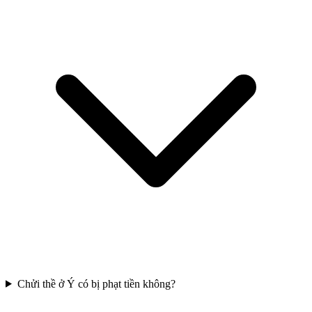
Chửi thề ở Ý có bị phạt tiền không?