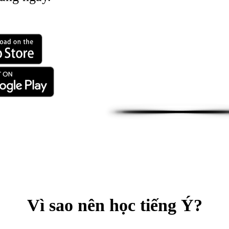
Vì sao nên học tiếng Ý?