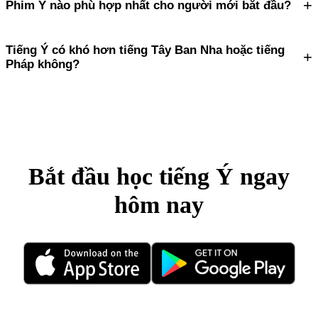
+
Phim Ý nào phù hợp nhất cho người mới bắt đầu?
Tiếng Ý có khó hơn tiếng Tây Ban Nha hoặc tiếng
+
Pháp không?
Bắt đầu học tiếng Ý ngay
hôm nay