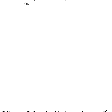
nhiều.