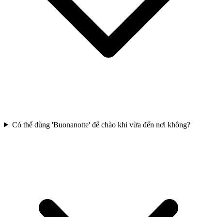
Có thể dùng 'Buonanotte' để chào khi vừa đến nơi không?