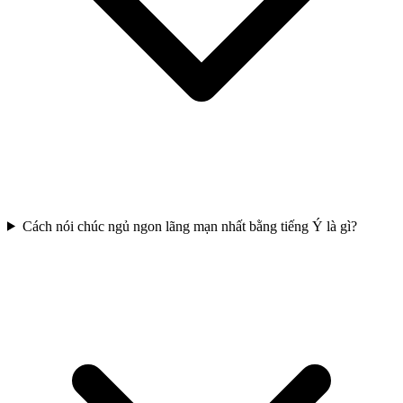
Cách nói chúc ngủ ngon lãng mạn nhất bằng tiếng Ý là gì?