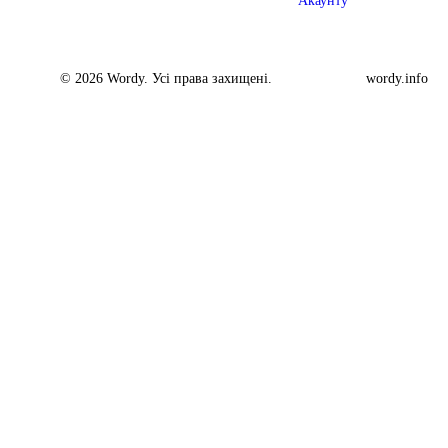
Акаунту
© 2026 Wordy. Усі права захищені.
wordy.info