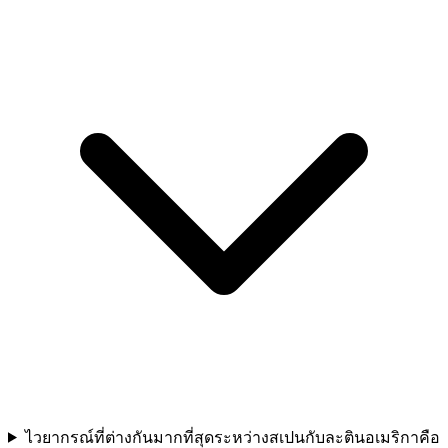
ไวยากรณ์ที่ต่างกันมากที่สุดระหว่างสเปนกับละตินอเมริกาคือ