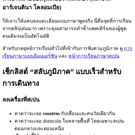
อาร์เจนตินา โคลอมเบีย)
ให้เจาะให้แคบลงและเลียนแบบภาษาพูดจริง นี่คือจุดที่การเรียน
จากคลิปเด่นมาก เพราะคุณสามารถทำซ้ำแพตเทิร์นของผู้พูด
คนเดิมจนเป็นอัตโนมัติ
สำหรับกลยุทธ์การเรียนทั่วไปที่เข้ากับการฟังตามภูมิภาค ดู
การ
เรียนภาษาแบบอิมเมอร์ชัน
และ
หน้าการเรียนภาษาสเปน
เช็กลิสต์ “สลับภูมิภาค” แบบเร็วสำหรับ
การเดินทาง
ลงเครื่องที่สเปน
คาดว่าจะเจอ
vosotros
กับเพื่อนและคนวัยเดียวกัน
คาดว่าจะเจอ distinción ในหลายพื้นที่ โดยเฉพาะสเปน
ตอนกลางและตอนเหนือ