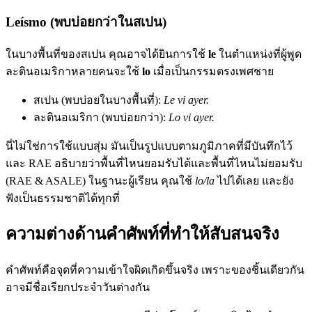
Leísmo (พบบ่อยกว่าในสเปน)
ในบางพื้นที่ของสเปน คุณอาจได้ยินการใช้
le
ในตำแหน่งที่ผู้พูด
ละตินอเมริกาหลายคนจะใช้
lo
เมื่อเป็นกรรมตรงเพศชาย
สเปน (พบบ่อยในบางพื้นที่):
Le vi ayer.
ละตินอเมริกา (พบบ่อยกว่า):
Lo vi ayer.
นี่ไม่ใช่การใช้แบบสุ่ม มันเป็นรูปแบบตามภูมิภาคที่มีบันทึกไว้
และ RAE อธิบายว่าพื้นที่ไหนยอมรับได้และพื้นที่ไหนไม่ยอมรับ
(RAE & ASALE) ในฐานะผู้เรียน คุณใช้
lo/la
ไปได้เลย และยัง
ฟังเป็นธรรมชาติได้ทุกที่
ความต่างด้านคำศัพท์ที่ทำให้สับสนจริง
คำศัพท์คือจุดที่ความเข้าใจผิดเกิดขึ้นจริง เพราะของชิ้นเดียวกัน
อาจมีชื่อเรียกประจำวันต่างกัน