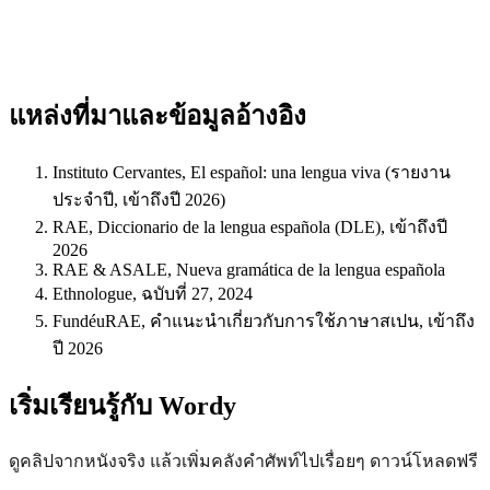
แหล่งที่มาและข้อมูลอ้างอิง
Instituto Cervantes, El español: una lengua viva (รายงาน
ประจำปี, เข้าถึงปี 2026)
RAE, Diccionario de la lengua española (DLE), เข้าถึงปี
2026
RAE & ASALE, Nueva gramática de la lengua española
Ethnologue, ฉบับที่ 27, 2024
FundéuRAE, คำแนะนำเกี่ยวกับการใช้ภาษาสเปน, เข้าถึง
ปี 2026
เริ่มเรียนรู้กับ Wordy
ดูคลิปจากหนังจริง แล้วเพิ่มคลังคำศัพท์ไปเรื่อยๆ ดาวน์โหลดฟรี