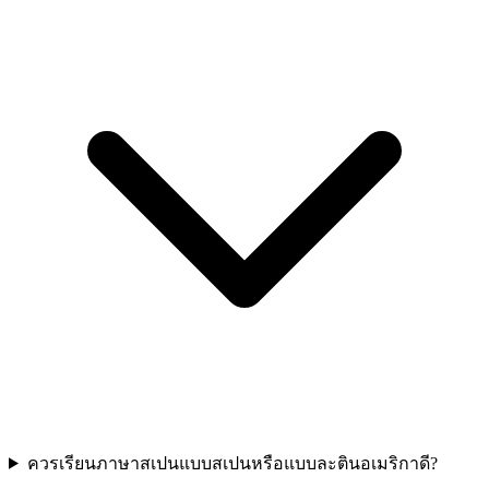
ควรเรียนภาษาสเปนแบบสเปนหรือแบบละตินอเมริกาดี?