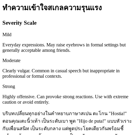
ทำความเข้าใจสเกลความรุนแรง
Severity Scale
Mild
Everyday expressions. May raise eyebrows in formal settings but
generally acceptable among friends.
Moderate
Clearly vulgar. Common in casual speech but inappropriate in
professional or formal contexts.
Strong
Highly offensive. Can provoke strong reactions. Use with extreme
caution or avoid entirely.
บริบทเปลี่ยนทุกอย่างในคำหยาบภาษาสเปน ตะโกน "Hostia!"
ตอนคุณเตะนิ้วเท้า เป็นระดับเบา พูด "Hijo de puta!" แบบหัวเราะ
กับเพื่อนสนิท เป็นระดับกลาง แต่พูดประโยคเดียวกันพร้อมชี้