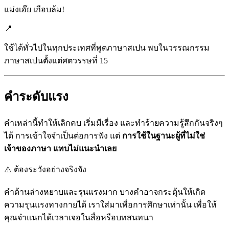
แม่งเอ๊ย เกือบล้ม!
📍
ใช้ได้ทั่วไปในทุกประเทศที่พูดภาษาสเปน พบในวรรณกรรม
ภาษาสเปนตั้งแต่ศตวรรษที่ 15
คำระดับแรง
คำเหล่านี้ทำให้เลิกคบ เริ่มมีเรื่อง และทำร้ายความรู้สึกกันจริงๆ
ได้ การเข้าใจจำเป็นต่อการฟัง แต่
การใช้ในฐานะผู้ที่ไม่ใช่
เจ้าของภาษา แทบไม่แนะนำเลย
⚠️
ต้องระวังอย่างจริงจัง
คำด้านล่างหยาบและรุนแรงมาก บางคำอาจกระตุ้นให้เกิด
ความรุนแรงทางกายได้ เราใส่มาเพื่อการศึกษาเท่านั้น เพื่อให้
คุณจำแนกได้เวลาเจอในสื่อหรือบทสนทนา