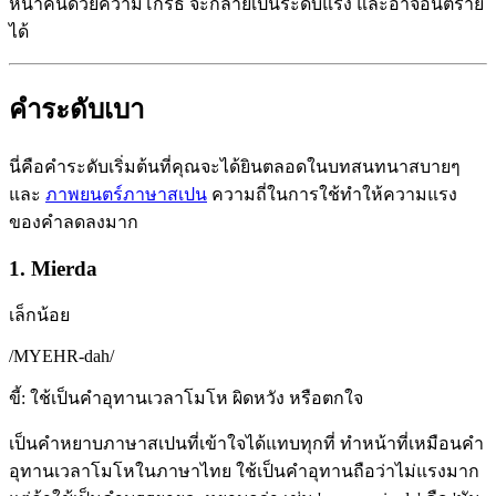
หน้าคนด้วยความโกรธ จะกลายเป็นระดับแรง และอาจอันตราย
ได้
คำระดับเบา
นี่คือคำระดับเริ่มต้นที่คุณจะได้ยินตลอดในบทสนทนาสบายๆ
และ
ภาพยนตร์ภาษาสเปน
ความถี่ในการใช้ทำให้ความแรง
ของคำลดลงมาก
1. Mierda
เล็กน้อย
/
MYEHR-dah
/
ขี้: ใช้เป็นคำอุทานเวลาโมโห ผิดหวัง หรือตกใจ
เป็นคำหยาบภาษาสเปนที่เข้าใจได้แทบทุกที่ ทำหน้าที่เหมือนคำ
อุทานเวลาโมโหในภาษาไทย ใช้เป็นคำอุทานถือว่าไม่แรงมาก