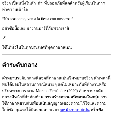
จริงๆ เป็นหนึ่งในคำ 'ด่า' ที่ปลอดภัยที่สุดสำหรับผู้เรียนในการ
ทำความเข้าใจ
“
No seas tonto, ven a la fiesta con nosotros.
”
อย่าซื่อบื้อเลย มางานปาร์ตี้กับพวกเราสิ
📍
ใช้ได้ทั่วไปในทุกประเทศที่พูดภาษาสเปน
คำระดับกลาง
คำหยาบระดับกลางคือจุดที่ภาษาสเปนเริ่มหยาบจริงๆ คำเหล่านี้
พบได้บ่อยในสถานการณ์สบายๆ แต่ไม่เหมาะกับที่ทำงานหรือ
บริบททางการ ตาม Moreno Fernández (2020) คำหยาบระดับ
กลางมีหน้าที่สำคัญด้าน
การสร้างความสนิทสนมในกลุ่ม
การ
ใช้ภาษาหยาบกับเพื่อนเป็นสัญญาณของความไว้ใจและความ
ใกล้ชิด คุณจะได้ยินบ่อยมากเวลา
ดูหนังภาษาสเปน
หรือฟัง