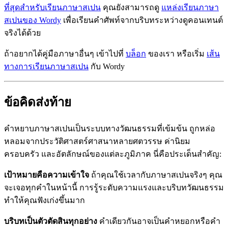
ที่สุดสำหรับเรียนภาษาสเปน
คุณยังสามารถดู
แหล่งเรียนภาษา
สเปนของ Wordy
เพื่อเรียนคำศัพท์จากบริบทระหว่างดูคอนเทนต์
จริงได้ด้วย
ถ้าอยากได้คู่มือภาษาอื่นๆ เข้าไปที่
บล็อก
ของเรา หรือเริ่ม
เส้น
ทางการเรียนภาษาสเปน
กับ Wordy
ข้อคิดส่งท้าย
คำหยาบภาษาสเปนเป็นระบบทางวัฒนธรรมที่เข้มข้น ถูกหล่อ
หลอมจากประวัติศาสตร์ศาสนาหลายศตวรรษ ค่านิยม
ครอบครัว และอัตลักษณ์ของแต่ละภูมิภาค นี่คือประเด็นสำคัญ:
เป้าหมายคือความเข้าใจ
ถ้าคุณใช้เวลากับภาษาสเปนจริงๆ คุณ
จะเจอทุกคำในหน้านี้ การรู้ระดับความแรงและบริบทวัฒนธรรม
ทำให้คุณฟังเก่งขึ้นมาก
บริบทเป็นตัวตัดสินทุกอย่าง
คำเดียวกันอาจเป็นคำหยอกหรือคำ