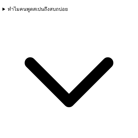
ทำไมคนพูดสเปนถึงสบถบ่อย