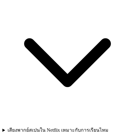
เสียงพากย์สเปนใน Netflix เหมาะกับการเรียนไหม