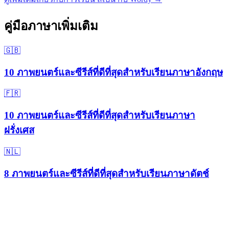
คู่มือภาษาเพิ่มเติม
🇬🇧
10 ภาพยนตร์และซีรีส์ที่ดีที่สุดสำหรับเรียนภาษาอังกฤษ
🇫🇷
10 ภาพยนตร์และซีรีส์ที่ดีที่สุดสำหรับเรียนภาษา
ฝรั่งเศส
🇳🇱
8 ภาพยนตร์และซีรีส์ที่ดีที่สุดสำหรับเรียนภาษาดัตช์