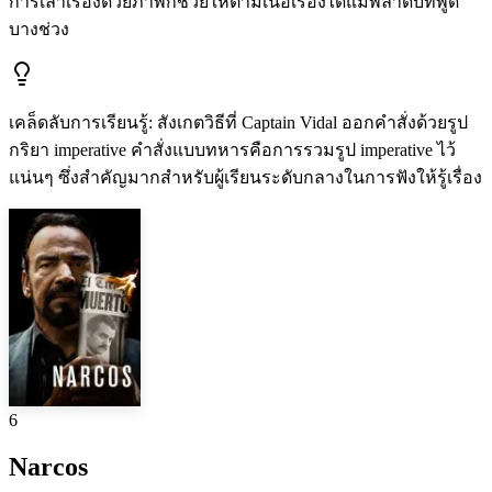
การเล่าเรื่องด้วยภาพก็ช่วยให้ตามเนื้อเรื่องได้แม้พลาดบทพูด
บางช่วง
เคล็ดลับการเรียนรู้
:
สังเกตวิธีที่ Captain Vidal ออกคำสั่งด้วยรูป
กริยา imperative คำสั่งแบบทหารคือการรวมรูป imperative ไว้
แน่นๆ ซึ่งสำคัญมากสำหรับผู้เรียนระดับกลางในการฟังให้รู้เรื่อง
6
Narcos