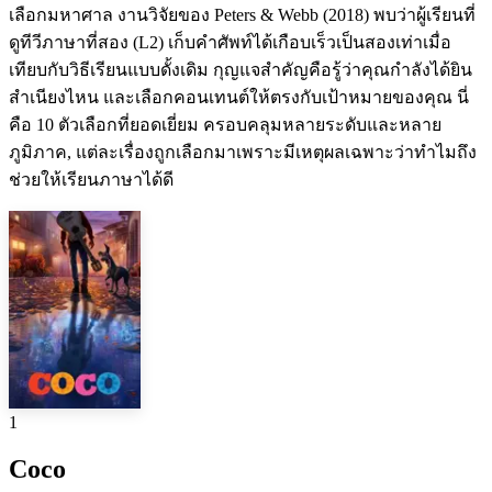
เลือกมหาศาล งานวิจัยของ Peters & Webb (2018) พบว่าผู้เรียนที่
ดูทีวีภาษาที่สอง (L2) เก็บคำศัพท์ได้เกือบเร็วเป็นสองเท่าเมื่อ
เทียบกับวิธีเรียนแบบดั้งเดิม กุญแจสำคัญคือรู้ว่าคุณกำลังได้ยิน
สำเนียงไหน และเลือกคอนเทนต์ให้ตรงกับเป้าหมายของคุณ นี่
คือ 10 ตัวเลือกที่ยอดเยี่ยม ครอบคลุมหลายระดับและหลาย
ภูมิภาค, แต่ละเรื่องถูกเลือกมาเพราะมีเหตุผลเฉพาะว่าทำไมถึง
ช่วยให้เรียนภาษาได้ดี
1
Coco