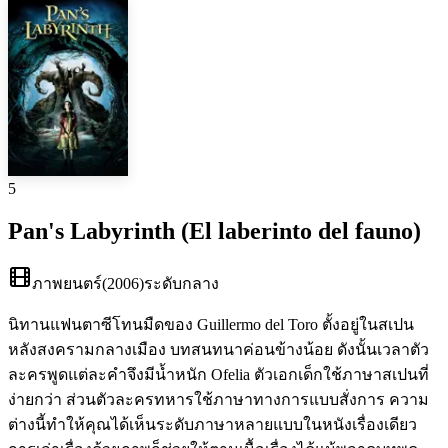
5
Pan's Labyrinth (El laberinto del fauno)
ภาพยนตร์
(
2006
)
ระดับกลาง
นิทานแฟนตาซีโทนมืดของ Guillermo del Toro ตั้งอยู่ในสเปน
หลังสงครามกลางเมือง บทสนทนาค่อนข้างน้อย ดังนั้นเวลาตัว
ละครพูดแต่ละคำจึงมีน้ำหนัก Ofelia ตัวเอกเด็กใช้ภาษาสเปนที่
ง่ายกว่า ส่วนตัวละครทหารใช้ภาษาทางการแบบสั่งการ ความ
ต่างนี้ทำให้คุณได้เห็นระดับภาษาหลายแบบในหนังเรื่องเดียว