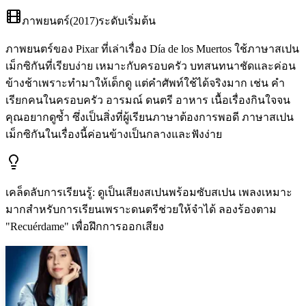
ภาพยนตร์
(
2017
)
ระดับเริ่มต้น
ภาพยนตร์ของ Pixar ที่เล่าเรื่อง Día de los Muertos ใช้ภาษาสเปน
เม็กซิกันที่เรียบง่าย เหมาะกับครอบครัว บทสนทนาชัดและค่อน
ข้างช้าเพราะทำมาให้เด็กดู แต่คำศัพท์ใช้ได้จริงมาก เช่น คำ
เรียกคนในครอบครัว อารมณ์ ดนตรี อาหาร เนื้อเรื่องกินใจจน
คุณอยากดูซ้ำ ซึ่งเป็นสิ่งที่ผู้เรียนภาษาต้องการพอดี ภาษาสเปน
เม็กซิกันในเรื่องนี้ค่อนข้างเป็นกลางและฟังง่าย
เคล็ดลับการเรียนรู้
:
ดูเป็นเสียงสเปนพร้อมซับสเปน เพลงเหมาะ
มากสำหรับการเรียนเพราะดนตรีช่วยให้จำได้ ลองร้องตาม
"Recuérdame" เพื่อฝึกการออกเสียง