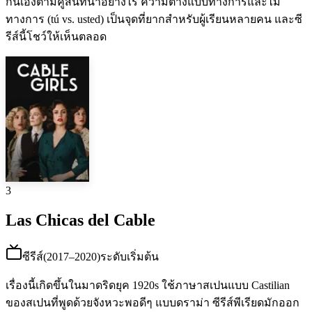
กันเองตามคู่สนทนาอย่างไร ความต่างแบบทางการและไม่
ทางการ (tú vs. usted) เป็นจุดที่ยากสำหรับผู้เรียนหลายคน และซี
รีส์นี้โชว์ให้เห็นตลอด
3
Las Chicas del Cable
ซีรีส์
(
2017–2020
)
ระดับเริ่มต้น
เรื่องนี้เกิดขึ้นในมาดริดยุค 1920s ใช้ภาษาสเปนแบบ Castilian
ของสเปนที่พูดด้วยจังหวะพอดีๆ แบบดราม่า ซีรีส์พีเรียดมักออก