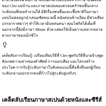
ของ Cleo แม่บ้าน และภาษาสเปนของครอบครัวชนชั้นกลาง
ระดับบนที่เธอทำงานให้ มิติเรื่องชนชั้นและเชื้อชาติในภาษา
แทบไม่ค่อยถูกนำเสนอชัดขนาดนี้ หนังค่อนข้างเงียบ มีช่วงเสียง
บรรยากาศยาวๆ ทำให้เวลามีบทสนทนา คุณโฟกัสได้เต็มที่
นอกจากนี้ยังมีภาษา Mixtec ด้วย แสดงให้เห็นความหลากหลาย
ทางภาษาของเม็กซิโก
เคล็ดลับการเรียนรู้
:
เปรียบเทียบวิธีที่ Cleo พูดกับวิธีที่นายจ้างพูด
สังเกตความต่างของคำศัพท์ การออกเสียง และโครงสร้าง
ประโยค การรับรู้ระดับภาษาในสังคมแบบนี้คือสิ่งที่แยกผู้เรียน
ระดับกลางออกจากคนที่ก้าวไปสู่ระดับสูงจริงๆ
เคล็ดลับเรียนภาษาสเปนด้วยหนังและซีรีส์