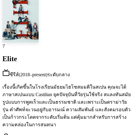
7
Elite
ซีรีส์
(
2018–present
)
ระดับกลาง
เรื่องนี้เกิดขึ้นในโรงเรียนมัธยมไฮโซสมมติในสเปน คุณจะได้
ภาษาสเปนแบบ Castilian ยุคปัจจุบันที่วัยรุ่นใช้จริง สแลงทันสมัย
รูปแบบการพูดเร็วและเป็นธรรมชาติ และเพราะเป็นดราม่าวัย
รุ่น คำศัพท์จะวนอยู่กับอารมณ์ ความสัมพันธ์ และสังคมรอบตัว
เป็นก้าวกระโดดจากระดับเริ่มต้น แต่คุ้มมากสำหรับการสร้าง
ความคล่องในการสนทนา