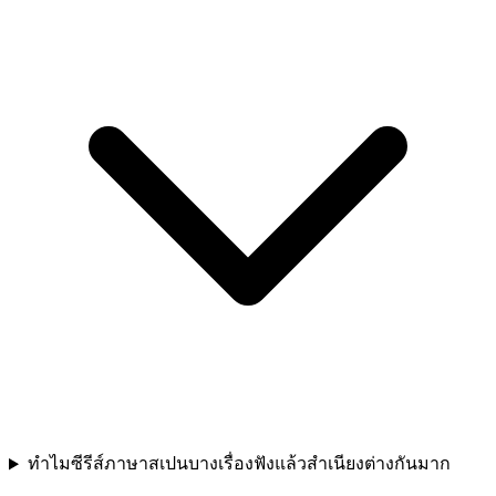
ทำไมซีรีส์ภาษาสเปนบางเรื่องฟังแล้วสำเนียงต่างกันมาก