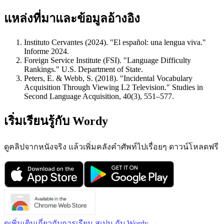
แหล่งที่มาและข้อมูลอ้างอิง
Instituto Cervantes (2024). "El español: una lengua viva."
Informe 2024.
Foreign Service Institute (FSI). "Language Difficulty
Rankings." U.S. Department of State.
Peters, E. & Webb, S. (2018). "Incidental Vocabulary
Acquisition Through Viewing L2 Television." Studies in
Second Language Acquisition, 40(3), 551–577.
เริ่มเรียนรู้กับ Wordy
ดูคลิปจากหนังจริง แล้วเพิ่มคลังคำศัพท์ไปเรื่อยๆ ดาวน์โหลดฟรี
ดูเพิ่มเติมเกี่ยวกับการเรียน สเปน กับ Wordy →