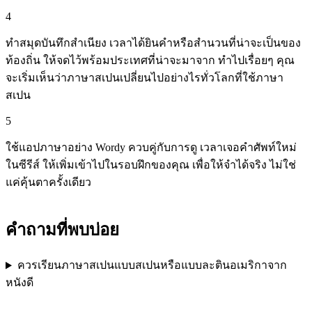
4
ทำสมุดบันทึกสำเนียง เวลาได้ยินคำหรือสำนวนที่น่าจะเป็นของ
ท้องถิ่น ให้จดไว้พร้อมประเทศที่น่าจะมาจาก ทำไปเรื่อยๆ คุณ
จะเริ่มเห็นว่าภาษาสเปนเปลี่ยนไปอย่างไรทั่วโลกที่ใช้ภาษา
สเปน
5
ใช้แอปภาษาอย่าง Wordy ควบคู่กับการดู เวลาเจอคำศัพท์ใหม่
ในซีรีส์ ให้เพิ่มเข้าไปในรอบฝึกของคุณ เพื่อให้จำได้จริง ไม่ใช่
แค่คุ้นตาครั้งเดียว
คำถามที่พบบ่อย
ควรเรียนภาษาสเปนแบบสเปนหรือแบบละตินอเมริกาจาก
หนังดี