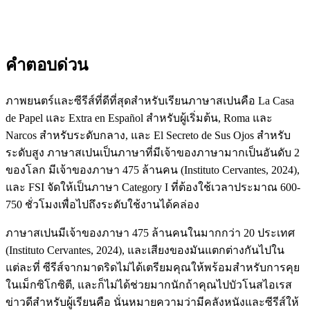
คำตอบด่วน
ภาพยนตร์และซีรีส์ที่ดีที่สุดสำหรับเรียนภาษาสเปนคือ La Casa
de Papel และ Extra en Español สำหรับผู้เริ่มต้น, Roma และ
Narcos สำหรับระดับกลาง, และ El Secreto de Sus Ojos สำหรับ
ระดับสูง ภาษาสเปนเป็นภาษาที่มีเจ้าของภาษามากเป็นอันดับ 2
ของโลก มีเจ้าของภาษา 475 ล้านคน (Instituto Cervantes, 2024),
และ FSI จัดให้เป็นภาษา Category I ที่ต้องใช้เวลาประมาณ 600-
750 ชั่วโมงเพื่อไปถึงระดับใช้งานได้คล่อง
ภาษาสเปนมีเจ้าของภาษา 475 ล้านคนในมากกว่า 20 ประเทศ
(Instituto Cervantes, 2024), และเสียงของมันแตกต่างกันไปใน
แต่ละที่ ซีรีส์จากมาดริดไม่ได้เตรียมคุณให้พร้อมสำหรับการคุย
ในเม็กซิโกซิตี, และก็ไม่ได้ช่วยมากนักถ้าคุณไปบัวโนสไอเรส
ข่าวดีสำหรับผู้เรียนคือ นั่นหมายความว่ามีคลังหนังและซีรีส์ให้