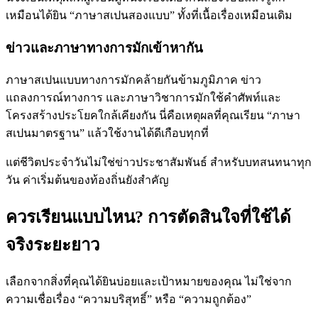
เหมือนได้ยิน “ภาษาสเปนสองแบบ” ทั้งที่เนื้อเรื่องเหมือนเดิม
ข่าวและภาษาทางการมักเข้าหากัน
ภาษาสเปนแบบทางการมักคล้ายกันข้ามภูมิภาค ข่าว
แถลงการณ์ทางการ และภาษาวิชาการมักใช้คำศัพท์และ
โครงสร้างประโยคใกล้เคียงกัน นี่คือเหตุผลที่คุณเรียน “ภาษา
สเปนมาตรฐาน” แล้วใช้งานได้ดีเกือบทุกที่
แต่ชีวิตประจำวันไม่ใช่ข่าวประชาสัมพันธ์ สำหรับบทสนทนาทุก
วัน ค่าเริ่มต้นของท้องถิ่นยังสำคัญ
ควรเรียนแบบไหน? การตัดสินใจที่ใช้ได้
จริงระยะยาว
เลือกจากสิ่งที่คุณได้ยินบ่อยและเป้าหมายของคุณ ไม่ใช่จาก
ความเชื่อเรื่อง “ความบริสุทธิ์” หรือ “ความถูกต้อง”