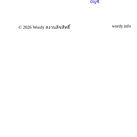
บัญชี
wordy.info
© 2026 Wordy สงวนลิขสิทธิ์