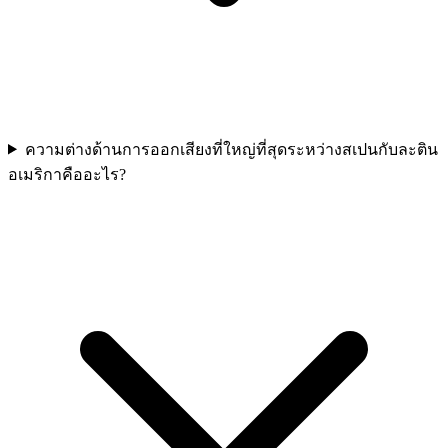
ความต่างด้านการออกเสียงที่ใหญ่ที่สุดระหว่างสเปนกับละติน
อเมริกาคืออะไร?