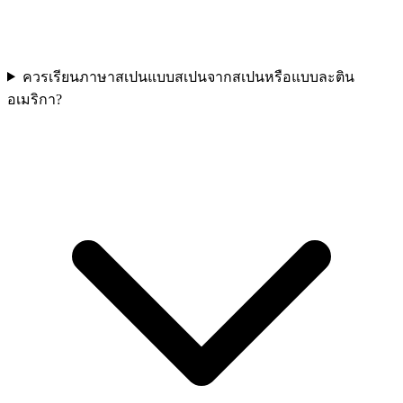
ควรเรียนภาษาสเปนแบบสเปนจากสเปนหรือแบบละติน
อเมริกา?