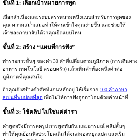
ขั้นที่ 1: เลือกเป้าหมายการพูด
เลือกสำเนียงและระบบสรรพนามหนึ่งแบบสำหรับการพูดของ
คุณ ความสม่ำเสมอทำให้คนเข้าใจคุณง่ายขึ้น และช่วยให้
เจ้าของภาษาจับได้ว่าคุณยึดแบบไหน
ขั้นที่ 2: สร้าง “แผนที่การฟัง”
ทำรายการสั้นๆ ของคำ 30 คำที่เปลี่ยนตามภูมิภาค (การเดินทาง
อาหาร เทคโนโลยี ครอบครัว) แล้วเพิ่มคำพ้องหนึ่งคำต่อ
ภูมิภาคที่คุณสนใจ
ถ้าคุณยังสร้างคำศัพท์แกนหลักอยู่ ให้เริ่มจาก
100 คำภาษา
สเปนที่พบบ่อยที่สุด
เพื่อไม่ให้การฟังถูกถาโถมด้วยคำหน้าที่
ขั้นที่ 3: ใช้คลิป ไม่ใช่แค่ตำรา
คำพูดจริงมีการลดรูป การพูดทับกัน และอารมณ์ คลิปสั้นๆ
ทำให้คุณย้อนฟังประโยคเดิมได้จนสมองหยุดแปล และเริ่ม