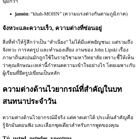
นุ่มกว่า
jamón
: “khah-MOHN” (ความแรงต่างกันตามภูมิภาค)
จังหวะและความเร็ว, ความต่างที่ซ่อนอยู่
สิ่งที่ทำให้รู้สึกว่าเป็น “สำเนียง” ไม่ได้มีแค่พยัญชนะ แต่รวมถึง
จังหวะ การลดรูป และทำนองเสียง งานของ John Lipski เรื่อง
ภาษาถิ่นสเปนมักถูกใช้ในรายวิชามหาวิทยาลัย เพราะชี้ให้เห็น
ว่าคุณลักษณะเหล่านี้กำหนดความเข้าใจอย่างไร โดยเฉพาะกับ
ผู้เรียนที่ยึดรูปเขียนเป็นหลัก
ความต่างด้านไวยากรณ์ที่สำคัญในบท
สนทนาประจำวัน
ความต่างด้านไวยากรณ์มีจริง แต่คาดเดาได้ ประเด็นสำคัญคือ
รู้จักมันตอนฟัง และเลือกชุดเดียวสำหรับการพูดของคุณ
Tú, usted, ustedes, vosotros