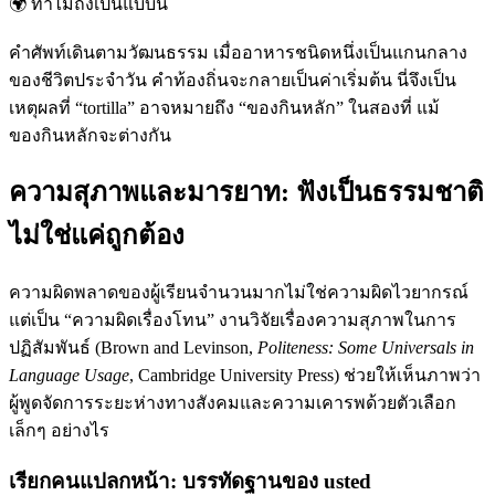
🌍
ทำไมถึงเป็นแบบนี้
คำศัพท์เดินตามวัฒนธรรม เมื่ออาหารชนิดหนึ่งเป็นแกนกลาง
ของชีวิตประจำวัน คำท้องถิ่นจะกลายเป็นค่าเริ่มต้น นี่จึงเป็น
เหตุผลที่ “tortilla” อาจหมายถึง “ของกินหลัก” ในสองที่ แม้
ของกินหลักจะต่างกัน
ความสุภาพและมารยาท: ฟังเป็นธรรมชาติ
ไม่ใช่แค่ถูกต้อง
ความผิดพลาดของผู้เรียนจำนวนมากไม่ใช่ความผิดไวยากรณ์
แต่เป็น “ความผิดเรื่องโทน” งานวิจัยเรื่องความสุภาพในการ
ปฏิสัมพันธ์ (Brown and Levinson,
Politeness: Some Universals in
Language Usage
, Cambridge University Press) ช่วยให้เห็นภาพว่า
ผู้พูดจัดการระยะห่างทางสังคมและความเคารพด้วยตัวเลือก
เล็กๆ อย่างไร
เรียกคนแปลกหน้า: บรรทัดฐานของ usted