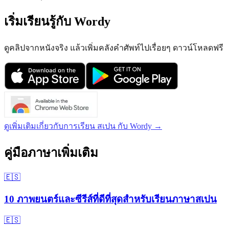
เริ่มเรียนรู้กับ Wordy
ดูคลิปจากหนังจริง แล้วเพิ่มคลังคำศัพท์ไปเรื่อยๆ ดาวน์โหลดฟรี
ดูเพิ่มเติมเกี่ยวกับการเรียน สเปน กับ Wordy →
คู่มือภาษาเพิ่มเติม
🇪🇸
10 ภาพยนตร์และซีรีส์ที่ดีที่สุดสำหรับเรียนภาษาสเปน
🇪🇸