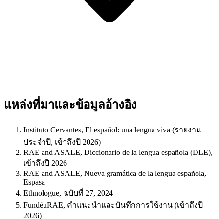
แหล่งที่มาและข้อมูลอ้างอิง
Instituto Cervantes, El español: una lengua viva (รายงาน
ประจำปี, เข้าถึงปี 2026)
RAE and ASALE, Diccionario de la lengua española (DLE),
เข้าถึงปี 2026
RAE and ASALE, Nueva gramática de la lengua española,
Espasa
Ethnologue, ฉบับที่ 27, 2024
FundéuRAE, คำแนะนำและบันทึกการใช้งาน (เข้าถึงปี
2026)