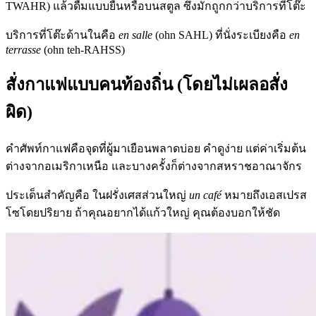
TWAHR) แล้วดื่มแบบยืนหรือบนสตูล ซึ่งมักถูกกว่าบริการที่โต๊ะ
บริการที่โต๊ะด้านในคือ
en salle
(ohn SAHL) ที่นั่งระเบียงคือ
en
terrasse
(ohn teh-RAHSS)
สั่งกาแฟแบบคนท้องถิ่น (โดยไม่เผลอสั่ง
ผิด)
คำศัพท์กาแฟคือจุดที่ผู้มาเยือนพลาดบ่อย คำดูง่าย แต่ค่าเริ่มต้น
ต่างจากอเมริกาเหนือ และบางครั้งก็ต่างจากสหราชอาณาจักร
ประเด็นสำคัญคือ ในฝรั่งเศสส่วนใหญ่
un café
หมายถึงเอสเปรส
โซโดยปริยาย ถ้าคุณอยากได้แก้วใหญ่ คุณต้องบอกให้ชัด