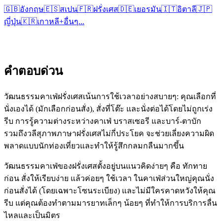
🇬🇧
อังกฤษ
🇪🇸
สเปน
🇫🇷
ฝรั่งเศส
🇩🇪
เยอรมัน
🇮🇹
อิตาลี
🇯🇵
ญี่ปุ่น
🇰🇷
เกาหลี
+
อื่นๆ...
คำตอบด่วน
วัฒนธรรมคาเฟ่ฝรั่งเศสเน้นการใช้เวลาอย่างสบายๆ: คุณเลือกที่
นั่งเองได้ (มักเลือกก่อนสั่ง), สั่งที่โต๊ะ และนั่งต่อได้โดยไม่ถูกเร่ง
รีบ การรู้ความต่างระหว่างคาเฟ่ บราสเซอรี และบาร์-ตาบัก
รวมถึงวลีสุภาพภาษาฝรั่งเศสไม่กี่ประโยค จะช่วยเลี่ยงความผิด
พลาดแบบนักท่องเที่ยวและทำให้รู้สึกกลมกลืนมากขึ้น
วัฒนธรรมคาเฟ่ของฝรั่งเศสตั้งอยู่บนแนวคิดง่ายๆ คือ ทักทาย
ก่อน สั่งให้เรียบง่าย แล้วค่อยๆ ใช้เวลา ในคาเฟ่ส่วนใหญ่คุณนั่ง
ก่อนสั่งได้ (โดยเฉพาะโซนระเบียง) และไม่มีใครคาดหวังให้คุณ
รีบ แต่คุณต้องทำตามมารยาทเล็กๆ น้อยๆ ที่ทำให้การบริการลื่น
ไหลและเป็นมิตร