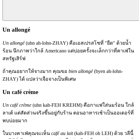
Un allongé
Un allongé
(uhn ah-lohn-ZHAY) คือเอสเปรสโซที่ "ยืด" ด้วยน้ำ
ร้อน นึกภาพว่าใกล้ Americano แต่บ่อยครั้งจะเล็กกว่าที่คาเฟ่ใน
สหรัฐเสิร์ฟ
ถ้าคุณอยากให้จางมาก คุณขอ
bien allongé
(byen ah-lohn-
ZHAY) ได้ แปลว่าเจือจางเป็นพิเศษ
Un café crème
Un café crème
(uhn kah-FEH KREHM) คือกาแฟใส่นมร้อน ใกล้
ลาเต้ แต่สัดส่วนจริงขึ้นอยู่กับร้าน ตอนอาหารเช้าเป็นออเดอร์ที่
พบบ่อยมาก
ในบางคาเฟ่คุณจะเห็น
café au lait
(kah-FEH oh LEH) ด้วย วลีนี้