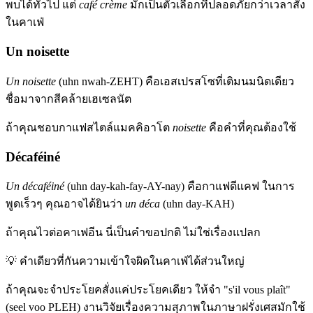
พบได้ทั่วไป แต่
café crème
มักเป็นตัวเลือกที่ปลอดภัยกว่าเวลาสั่ง
ในคาเฟ่
Un noisette
Un noisette
(uhn nwah-ZEHT) คือเอสเปรสโซที่เติมนมนิดเดียว
ชื่อมาจากสีคล้ายเฮเซลนัต
ถ้าคุณชอบกาแฟสไตล์แมคคิอาโต
noisette
คือคำที่คุณต้องใช้
Décaféiné
Un décaféiné
(uhn day-kah-fay-AY-nay) คือกาแฟดีแคฟ ในการ
พูดเร็วๆ คุณอาจได้ยินว่า
un déca
(uhn day-KAH)
ถ้าคุณไวต่อคาเฟอีน นี่เป็นคำขอปกติ ไม่ใช่เรื่องแปลก
💡
คำเดียวที่กันความเข้าใจผิดในคาเฟ่ได้ส่วนใหญ่
ถ้าคุณจะจำประโยคสั่งแค่ประโยคเดียว ให้จำ "s'il vous plaît"
(seel voo PLEH) งานวิจัยเรื่องความสุภาพในภาษาฝรั่งเศสมักใช้