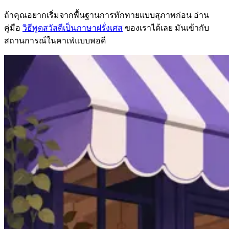
ถ้าคุณอยากเริ่มจากพื้นฐานการทักทายแบบสุภาพก่อน อ่าน
คู่มือ
วิธีพูดสวัสดีเป็นภาษาฝรั่งเศส
ของเราได้เลย มันเข้ากับ
สถานการณ์ในคาเฟ่แบบพอดี