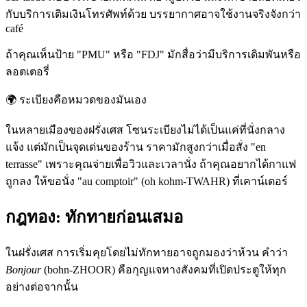
กับบริการเติมเงินโทรศัพท์ด้วย บรรยากาศอาจใช้งานจริงจังกว่า
café
ถ้าคุณเห็นป้าย "PMU" หรือ "FDJ" มักสื่อว่ามีบริการเดิมพันหรือ
ลอตเตอรี่
🌍
ระเบียงคือหมวดของมันเอง
ในหลายเมืองของฝรั่งเศส โซนระเบียงไม่ได้เป็นแค่ที่นั่งกลาง
แจ้ง แต่มักเป็นจุดเด่นของร้าน ราคามักสูงกว่าเมื่อสั่ง "en
terrasse" เพราะคุณจ่ายเพื่อวิวและเวลานั่ง ถ้าคุณอยากได้กาแฟ
ถูกลง ให้ขอนั่ง "au comptoir" (oh kohm-TWAHR) ที่เคาน์เตอร์
กฎทอง: ทักทายก่อนเสมอ
ในฝรั่งเศส การเริ่มคุยโดยไม่ทักทายอาจถูกมองว่าห้วน คำว่า
Bonjour
(bohn-ZHOOR) คือกุญแจทางสังคมที่เปิดประตูให้ทุก
อย่างต่อจากนั้น