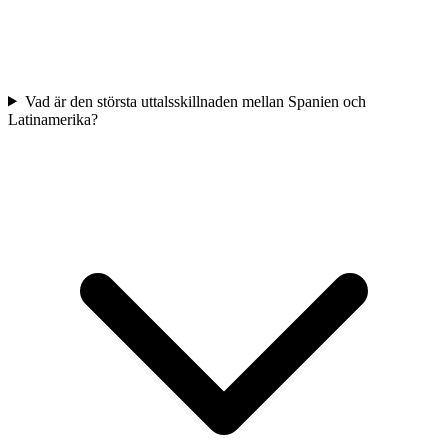
Vad är den största uttalsskillnaden mellan Spanien och
Latinamerika?