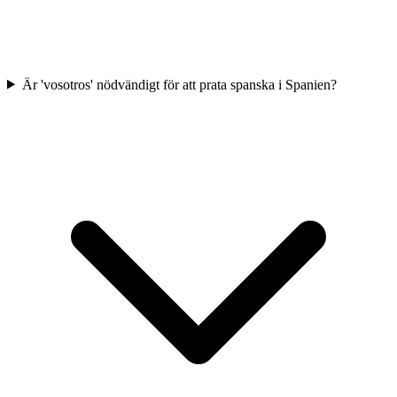
Är 'vosotros' nödvändigt för att prata spanska i Spanien?