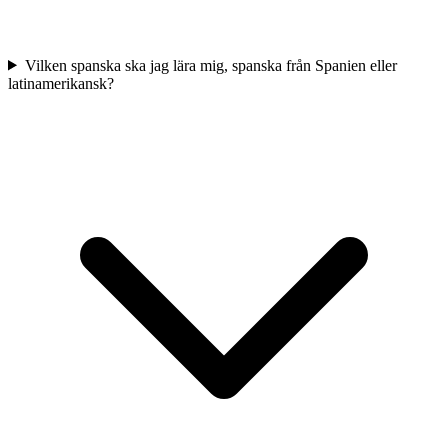
Vilken spanska ska jag lära mig, spanska från Spanien eller
latinamerikansk?