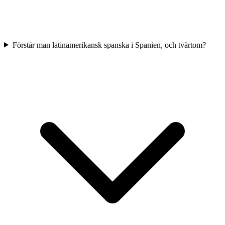
Förstår man latinamerikansk spanska i Spanien, och tvärtom?