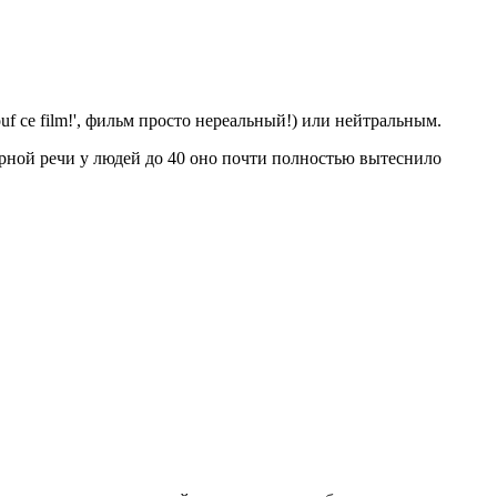
 ce film!', фильм просто нереальный!) или нейтральным.
рной речи у людей до 40 оно почти полностью вытеснило