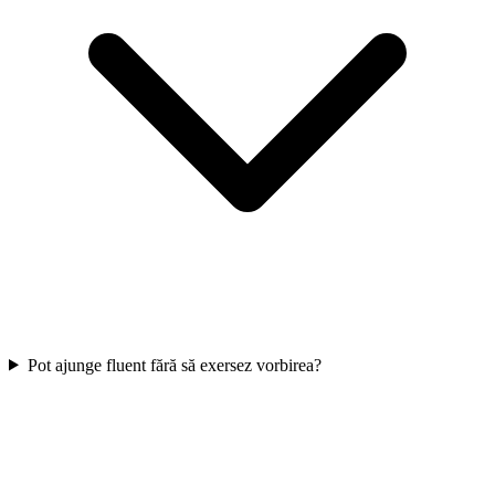
Pot ajunge fluent fără să exersez vorbirea?