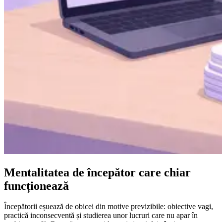
Mentalitatea de începător care chiar
funcționează
Începătorii eșuează de obicei din motive previzibile: obiective vagi,
practică inconsecventă și studierea unor lucruri care nu apar în