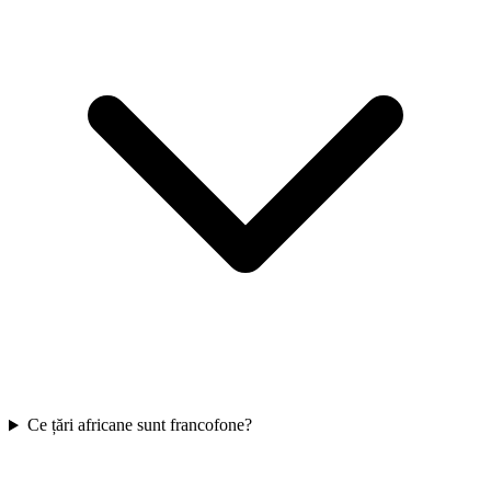
Ce țări africane sunt francofone?