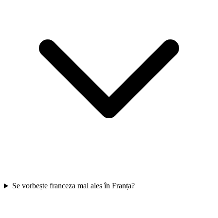
Se vorbește franceza mai ales în Franța?