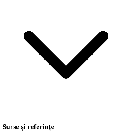
Surse și referințe