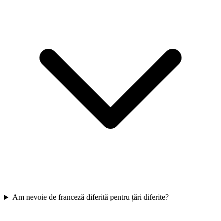
Am nevoie de franceză diferită pentru țări diferite?