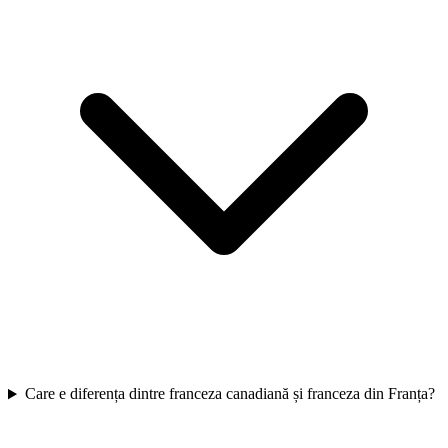
Care e diferența dintre franceza canadiană și franceza din Franța?