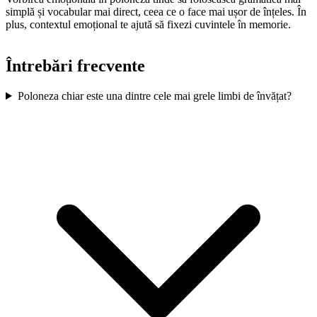
simplă și vocabular mai direct, ceea ce o face mai ușor de înțeles. În
plus, contextul emoțional te ajută să fixezi cuvintele în memorie.
Întrebări frecvente
Poloneza chiar este una dintre cele mai grele limbi de învățat?