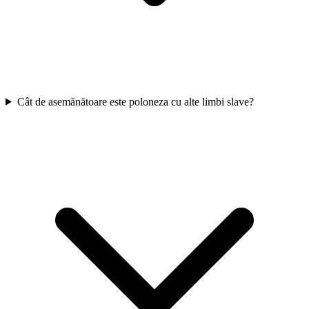
Cât de asemănătoare este poloneza cu alte limbi slave?