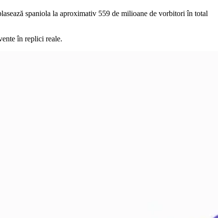
plasează spaniola la aproximativ 559 de milioane de vorbitori în total
vente în replici reale.