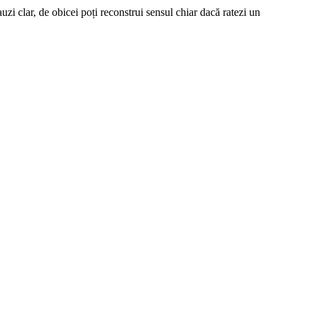
uzi clar, de obicei poți reconstrui sensul chiar dacă ratezi un