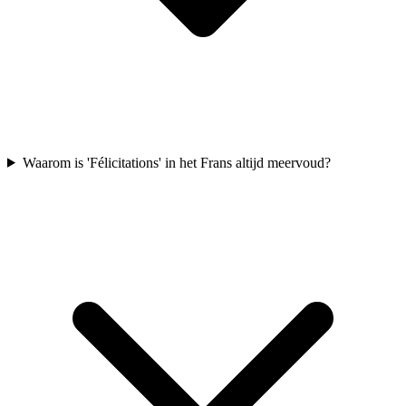
Waarom is 'Félicitations' in het Frans altijd meervoud?