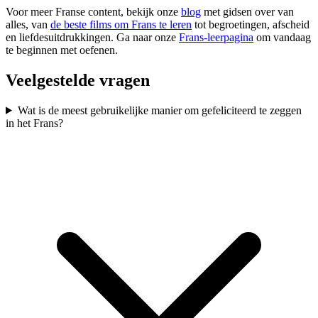
Voor meer Franse content, bekijk onze
blog
met gidsen over van
alles, van
de beste films om Frans te leren
tot begroetingen, afscheid
en liefdesuitdrukkingen. Ga naar onze
Frans-leerpagina
om vandaag
te beginnen met oefenen.
Veelgestelde vragen
Wat is de meest gebruikelijke manier om gefeliciteerd te zeggen
in het Frans?