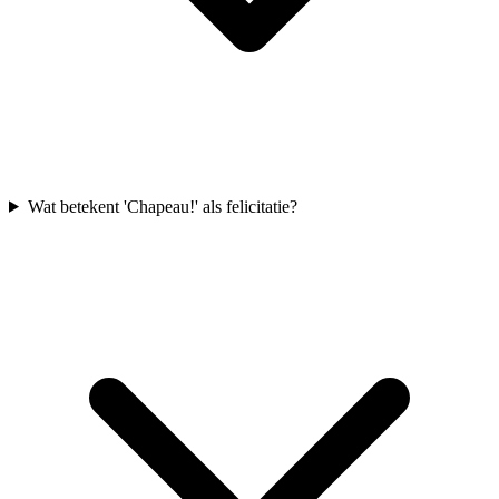
Wat betekent 'Chapeau!' als felicitatie?