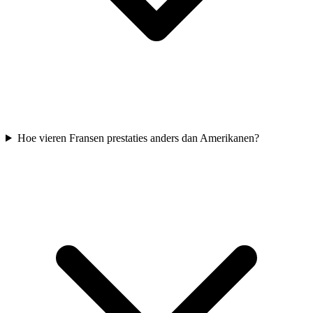
Hoe vieren Fransen prestaties anders dan Amerikanen?