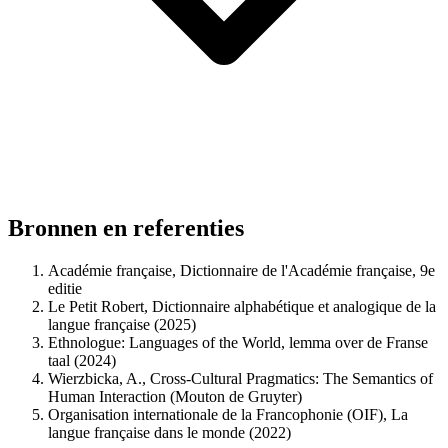
Bronnen en referenties
Académie française, Dictionnaire de l'Académie française, 9e
editie
Le Petit Robert, Dictionnaire alphabétique et analogique de la
langue française (2025)
Ethnologue: Languages of the World, lemma over de Franse
taal (2024)
Wierzbicka, A., Cross-Cultural Pragmatics: The Semantics of
Human Interaction (Mouton de Gruyter)
Organisation internationale de la Francophonie (OIF), La
langue française dans le monde (2022)