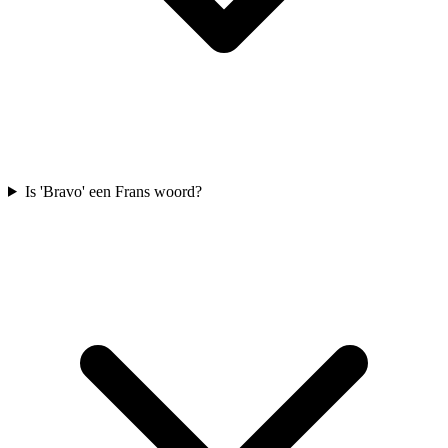
Is 'Bravo' een Frans woord?