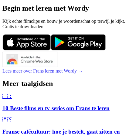
Begin met leren met Wordy
Kijk echte filmclips en bouw je woordenschat op terwijl je kijkt.
Gratis te downloaden.
Lees meer over Frans leren met Wordy →
Meer taalgidsen
🇫🇷
10 Beste films en tv-series om Frans te leren
🇫🇷
Franse cafécultuur: hoe je bestelt, gaat zitten en