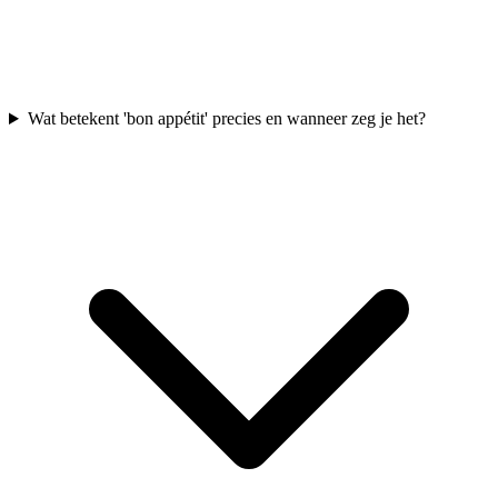
Wat betekent 'bon appétit' precies en wanneer zeg je het?