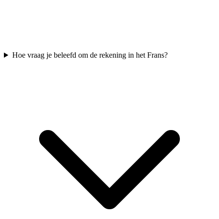
Hoe vraag je beleefd om de rekening in het Frans?