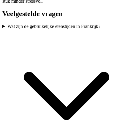
stuk minder stressvol.
Veelgestelde vragen
Wat zijn de gebruikelijke etenstijden in Frankrijk?