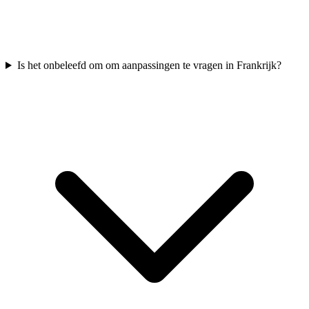
Is het onbeleefd om om aanpassingen te vragen in Frankrijk?