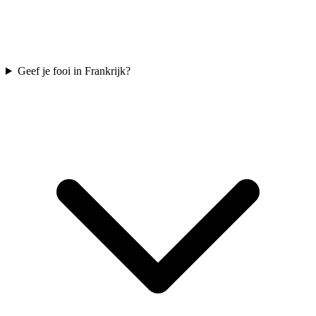
Geef je fooi in Frankrijk?