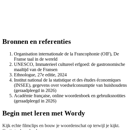
Bronnen en referenties
Organisation internationale de la Francophonie (OIF), De
Franse taal in de wereld
UNESCO, Immaterieel cultureel erfgoed: de gastronomische
maaltijd van de Fransen
Ethnologue, 27e editie, 2024
Institut national de la statistique et des études économiques
(INSEE), gegevens over voedselconsumptie van huishoudens
(geraadpleegd in 2026)
Académie française, online woordenboek en gebruiksnotities
(geraadpleegd in 2026)
Begin met leren met Wordy
Kijk echte filmclips en bouw je woordenschat op terwijl je kijkt.