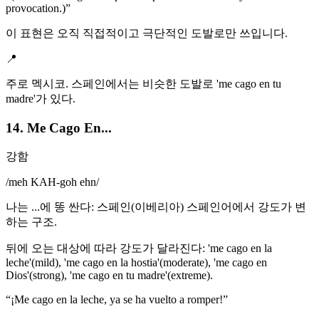
provocation.)
”
이 표현은 오직 직접적이고 극단적인 도발로만 쓰입니다.
📍
주로 멕시코. 스페인에서는 비슷한 도발로 'me cago en tu
madre'가 있다.
14. Me Cago En...
강함
/
meh KAH-goh ehn
/
나는 ...에 똥 싼다: 스페인(이베리아) 스페인어에서 강도가 변
하는 구조.
뒤에 오는 대상에 따라 강도가 달라진다: 'me cago en la
leche'(mild), 'me cago en la hostia'(moderate), 'me cago en
Dios'(strong), 'me cago en tu madre'(extreme).
“
¡Me cago en la leche, ya se ha vuelto a romper!
”