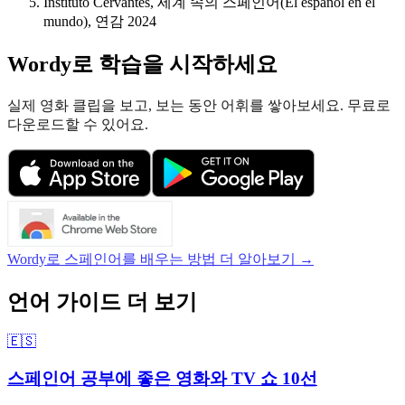
Instituto Cervantes, 세계 속의 스페인어(El espanol en el
mundo), 연감 2024
Wordy로 학습을 시작하세요
실제 영화 클립을 보고, 보는 동안 어휘를 쌓아보세요. 무료로
다운로드할 수 있어요.
Wordy로 스페인어를 배우는 방법 더 알아보기 →
언어 가이드 더 보기
🇪🇸
스페인어 공부에 좋은 영화와 TV 쇼 10선