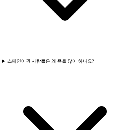
스페인어권 사람들은 왜 욕을 많이 하나요?