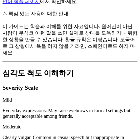
인어 학습 페이지
에서 확인하세요.
⚠️
책임 있는 사용에 대한 안내
이 가이드는 학습과 이해를 위한 자료입니다. 원어민이 아닌
사람이 무심코 이런 말을 쓰면 실제로 상대를 모욕하거나 위험
한 상황을 만들 수 있습니다. 황금 규칙은 이렇습니다. 모국어
로 그 상황에서 욕을 하지 않을 거라면, 스페인어로도 하지 마
세요.
심각도 척도 이해하기
Severity Scale
Mild
Everyday expressions. May raise eyebrows in formal settings but
generally acceptable among friends.
Moderate
Clearly vulgar. Common in casual speech but inappropriate in