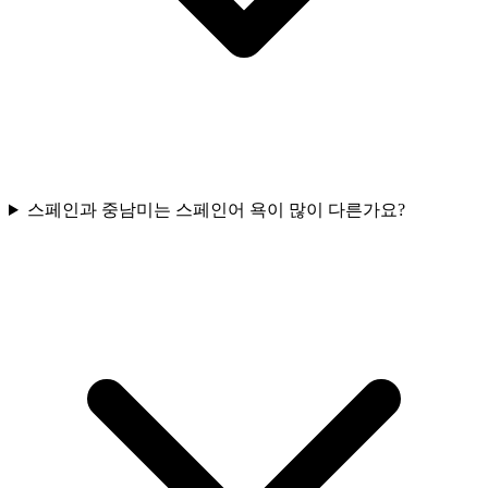
스페인과 중남미는 스페인어 욕이 많이 다른가요?