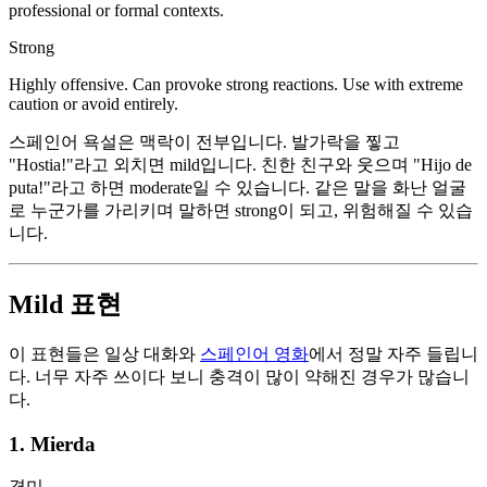
professional or formal contexts.
Strong
Highly offensive. Can provoke strong reactions. Use with extreme
caution or avoid entirely.
스페인어 욕설은 맥락이 전부입니다. 발가락을 찧고
"Hostia!"라고 외치면 mild입니다. 친한 친구와 웃으며 "Hijo de
puta!"라고 하면 moderate일 수 있습니다. 같은 말을 화난 얼굴
로 누군가를 가리키며 말하면 strong이 되고, 위험해질 수 있습
니다.
Mild 표현
이 표현들은 일상 대화와
스페인어 영화
에서 정말 자주 들립니
다. 너무 자주 쓰이다 보니 충격이 많이 약해진 경우가 많습니
다.
1. Mierda
경미