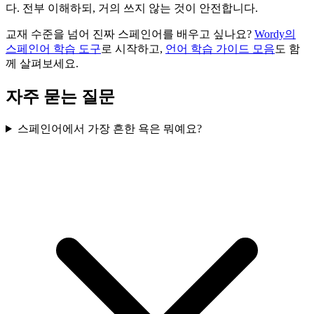
다. 전부 이해하되, 거의 쓰지 않는 것이 안전합니다.
교재 수준을 넘어 진짜 스페인어를 배우고 싶나요?
Wordy의
스페인어 학습 도구
로 시작하고,
언어 학습 가이드 모음
도 함
께 살펴보세요.
자주 묻는 질문
스페인어에서 가장 흔한 욕은 뭐예요?