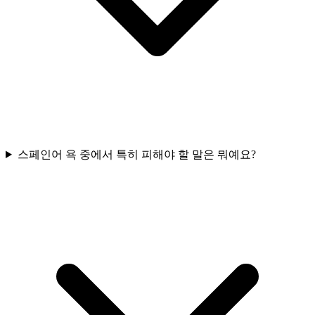
스페인어 욕 중에서 특히 피해야 할 말은 뭐예요?