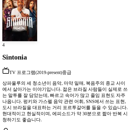
4
Sintonia
TV 프로그램
(
2019-present
)
중급
상파울루의 세 청소년이 음악, 마약 밀매, 복음주의 종교 사이
에서 살아가는 이야기입니다. 젊은 브라질 사람들이 실제로 쓰
는 말투를 잘 담았는데, 빠르고 속어가 많고 줄임 표현도 자주
나옵니다. 펑키와 가스펠 음악 관련 어휘, SNS에서 쓰는 표현,
도시 브라질을 대표하는 거리 포르투갈어를 들을 수 있습니다.
현대적이고 현실적이며, 에피소드가 약 30분으로 짧아 반복 시
청하기도 좋습니다.