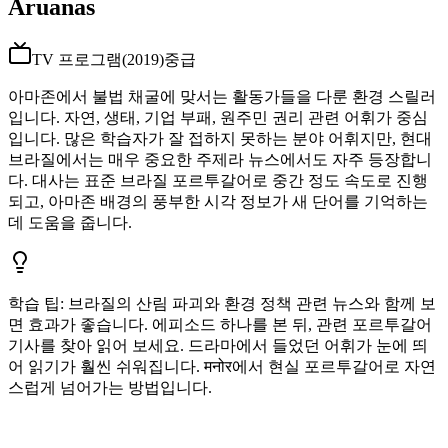
Aruanas
TV 프로그램
(
2019
)
중급
아마존에서 불법 채굴에 맞서는 활동가들을 다룬 환경 스릴러
입니다. 자연, 생태, 기업 부패, 원주민 권리 관련 어휘가 중심
입니다. 많은 학습자가 잘 접하지 못하는 분야 어휘지만, 현대
브라질에서는 매우 중요한 주제라 뉴스에서도 자주 등장합니
다. 대사는 표준 브라질 포르투갈어로 중간 정도 속도로 진행
되고, 아마존 배경의 풍부한 시각 정보가 새 단어를 기억하는
데 도움을 줍니다.
학습 팁
:
브라질의 산림 파괴와 환경 정책 관련 뉴스와 함께 보
면 효과가 좋습니다. 에피소드 하나를 본 뒤, 관련 포르투갈어
기사를 찾아 읽어 보세요. 드라마에서 들었던 어휘가 눈에 띄
어 읽기가 훨씬 쉬워집니다. मनोर에서 현실 포르투갈어로 자연
스럽게 넘어가는 방법입니다.