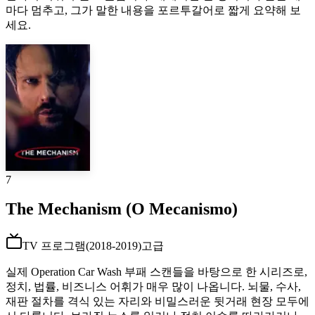
마다 멈추고, 그가 말한 내용을 포르투갈어로 짧게 요약해 보
세요.
7
The Mechanism (O Mecanismo)
TV 프로그램
(
2018-2019
)
고급
실제 Operation Car Wash 부패 스캔들을 바탕으로 한 시리즈로,
정치, 법률, 비즈니스 어휘가 매우 많이 나옵니다. 뇌물, 수사,
재판 절차를 격식 있는 자리와 비밀스러운 뒷거래 현장 모두에