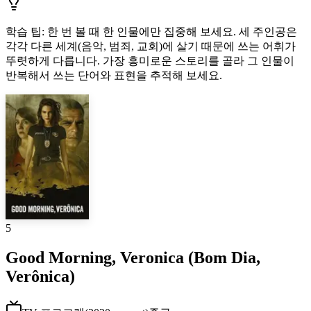
학습 팁
:
한 번 볼 때 한 인물에만 집중해 보세요. 세 주인공은
각각 다른 세계(음악, 범죄, 교회)에 살기 때문에 쓰는 어휘가
뚜렷하게 다릅니다. 가장 흥미로운 스토리를 골라 그 인물이
반복해서 쓰는 단어와 표현을 추적해 보세요.
5
Good Morning, Veronica (Bom Dia,
Verônica)