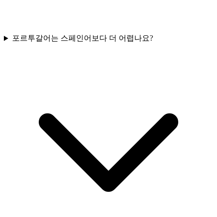
포르투갈어는 스페인어보다 더 어렵나요?