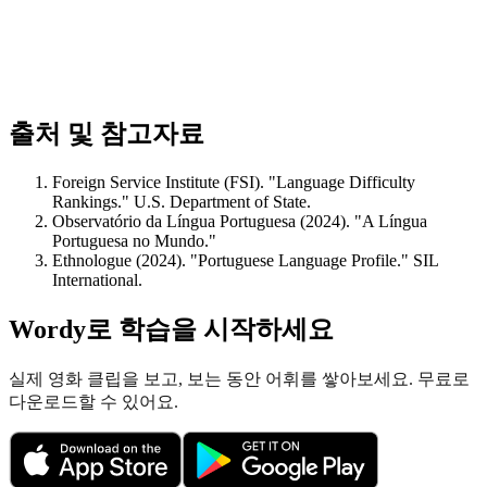
출처 및 참고자료
Foreign Service Institute (FSI). "Language Difficulty
Rankings." U.S. Department of State.
Observatório da Língua Portuguesa (2024). "A Língua
Portuguesa no Mundo."
Ethnologue (2024). "Portuguese Language Profile." SIL
International.
Wordy로 학습을 시작하세요
실제 영화 클립을 보고, 보는 동안 어휘를 쌓아보세요. 무료로
다운로드할 수 있어요.