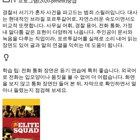
TV 프로그램
(
2020-present
)
중급
경찰서 서기가 혼자 사건을 파고드는 범죄 스릴러입니다. 대사
는 현대적인 브라질 포르투갈어로, 자연스러운 속도이면서도
비교적 또렷합니다. 사무실 어휘, 경찰 용어, 전화 통화, 가정
내 말다툼 같은 표현이 다양하게 나옵니다. 주인공이 문서와
녹음을 다루는 직업이라, 포르투갈어를 실제로 소리 내어 읽는
장면도 있어 글과 말의 연결을 익히는 데 도움이 됩니다.
학습 팁
:
전화 통화 장면은 듣기 연습에 특히 좋습니다. 외국어
로 전화는 입모양이나 몸짓을 볼 수 없어 더 어렵습니다. 화면
을 보지 않고 통화 장면만 들어 본 뒤, 자막으로 확인하면서 얼
마나 들렸는지 점검해 보세요.