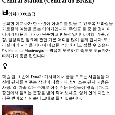
Central Station (Central do Brasil)
영화
(
1998
)
초급
은퇴한 여교사가 한 소년이 아버지를 찾을 수 있도록 브라질을
가로질러 여행을 돕는 이야기입니다. 주인공 둘 중 한 명이 아
이이기 때문에 대사가 단순하고 반복적입니다. 여행, 가족, 감
정, 일상적인 필요에 관한 기본 어휘를 많이 듣게 됩니다. 또 브
라질 여러 지역을 지나며 미묘한 억양 차이도 접할 수 있습니
다. Fernanda Montenegro는 발음이 또렷하고 속도도 초급자가
따라가기 좋은 편입니다.
학습 팁
:
초반에 Dora가 기차역에서 글을 모르는 사람들을 대
신해 편지를 써주는 장면이 나옵니다. 받아쓰는 편지 내용은
사랑, 일, 가족 같은 주제로 아주 쉬운 문장들이 많습니다. 그
장면에서 들리는 문장을 받아 적어 보세요. 영화 안에 자연스
러운 받아쓰기 연습이 그대로 들어 있습니다.