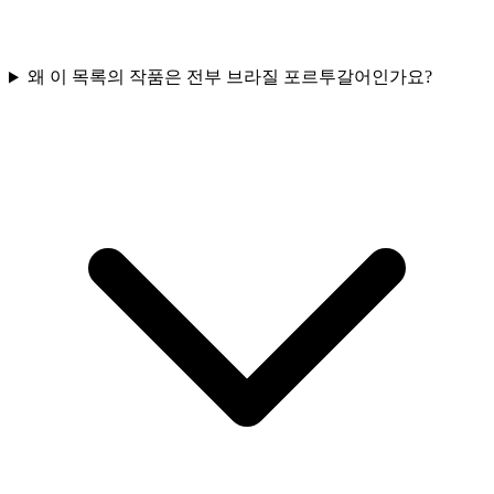
왜 이 목록의 작품은 전부 브라질 포르투갈어인가요?