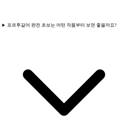
포르투갈어 완전 초보는 어떤 작품부터 보면 좋을까요?