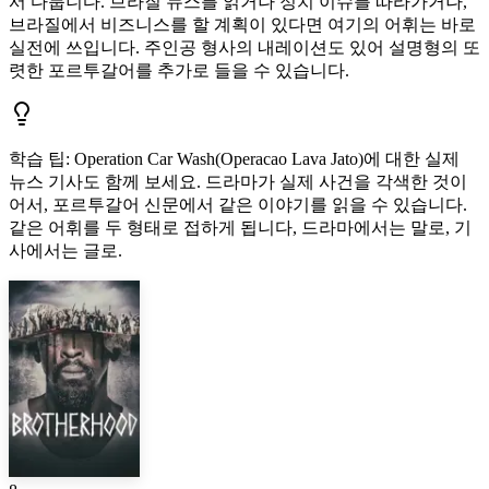
서 다룹니다. 브라질 뉴스를 읽거나 정치 이슈를 따라가거나,
브라질에서 비즈니스를 할 계획이 있다면 여기의 어휘는 바로
실전에 쓰입니다. 주인공 형사의 내레이션도 있어 설명형의 또
렷한 포르투갈어를 추가로 들을 수 있습니다.
학습 팁
:
Operation Car Wash(Operacao Lava Jato)에 대한 실제
뉴스 기사도 함께 보세요. 드라마가 실제 사건을 각색한 것이
어서, 포르투갈어 신문에서 같은 이야기를 읽을 수 있습니다.
같은 어휘를 두 형태로 접하게 됩니다, 드라마에서는 말로, 기
사에서는 글로.