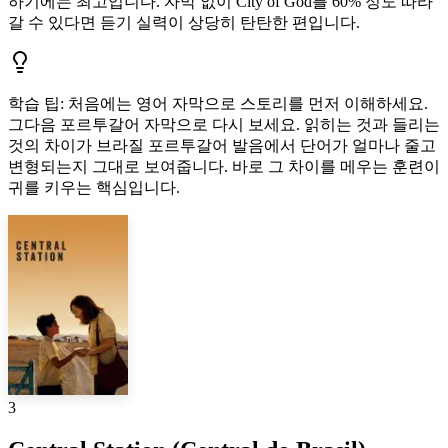
하기에는 최고입니다. 자막 없이 City of God를 60% 정도 따라
갈 수 있다면 듣기 실력이 상당히 탄탄한 편입니다.
학습 팁
:
처음에는 영어 자막으로 스토리를 먼저 이해하세요.
그다음 포르투갈어 자막으로 다시 보세요. 읽히는 것과 들리는
것의 차이가 브라질 포르투갈어 발음에서 단어가 얼마나 줄고
변형되는지 그대로 보여줍니다. 바로 그 차이를 메우는 훈련이
귀를 키우는 핵심입니다.
3