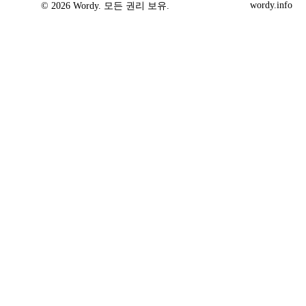
wordy.info
© 2026 Wordy. 모든 권리 보유.