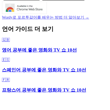
Wordy로 포르투갈어를 배우는 방법 더 알아보기 →
언어 가이드 더 보기
🇬🇧
영어 공부에 좋은 영화와 TV 쇼 10선
🇪🇸
스페인어 공부에 좋은 영화와 TV 쇼 10선
🇫🇷
프랑스어 공부에 좋은 영화와 TV 쇼 10선