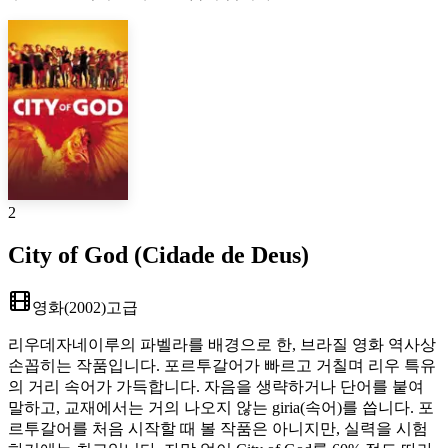
2
City of God (Cidade de Deus)
영화
(
2002
)
고급
리우데자네이루의 파벨라를 배경으로 한, 브라질 영화 역사상
손꼽히는 작품입니다. 포르투갈어가 빠르고 거칠며 리우 특유
의 거리 속어가 가득합니다. 자음을 생략하거나 단어를 붙여
말하고, 교재에서는 거의 나오지 않는 giria(속어)를 씁니다. 포
르투갈어를 처음 시작할 때 볼 작품은 아니지만, 실력을 시험