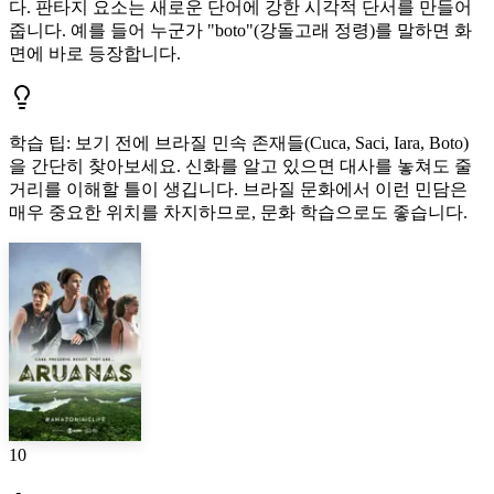
다. 판타지 요소는 새로운 단어에 강한 시각적 단서를 만들어
줍니다. 예를 들어 누군가 "boto"(강돌고래 정령)를 말하면 화
면에 바로 등장합니다.
학습 팁
:
보기 전에 브라질 민속 존재들(Cuca, Saci, Iara, Boto)
을 간단히 찾아보세요. 신화를 알고 있으면 대사를 놓쳐도 줄
거리를 이해할 틀이 생깁니다. 브라질 문화에서 이런 민담은
매우 중요한 위치를 차지하므로, 문화 학습으로도 좋습니다.
10