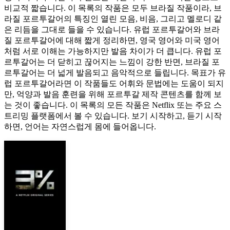
비교적 짧습니다. 이 목록의 작품은 모두 브라질 작품이라, 브
라질 포르투갈어의 특징인 열린 모음, 비음, 그리고 멜로디 같
은 리듬을 그대로 들을 수 있습니다. 유럽 포르투갈어와 브라
질 포르투갈어에 대해 짧게 정리하면, 영국 영어와 미국 영어
처럼 서로 이해는 가능하지만 발음 차이가 더 큽니다. 유럽 포
르투갈어는 더 닫히고 끊어지는 느낌이 강한 반면, 브라질 포
르투갈어는 더 넓게 발음되고 음악적으로 들립니다. 목표가 유
럽 포르투갈어라면 이 작품들도 어휘와 문법에는 도움이 되지
만, 억양과 발음 훈련을 위해 포르투갈 제작 콘텐츠를 함께 보
는 것이 좋습니다. 이 목록의 모든 작품은 Netflix 또는 주요 스
트리밍 플랫폼에서 볼 수 있습니다. 보기 시작하고, 듣기 시작
하면, 언어는 자연스럽게 몸에 들어옵니다.