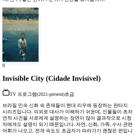
9
Invisible City (Cidade Invisível)
TV 프로그램
(
2021-present
)
초급
브라질 민속 신화 속 존재들이 현대 리우에 등장하는 판타지
시리즈입니다. 의외로 대사가 이해하기 쉬운데, 인물들이 초자
연적 사건을 서로에게 설명하는 장면이 많아 결과적으로 시청
자에게도 설명이 되기 때문입니다. 자연, 신화, 가족, 수사 관련
어휘가 나오고, 전개 속도도 초급자가 따라가기 괜찮은 편입니