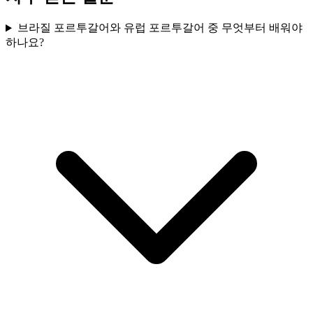
브라질 포르투갈어와 유럽 포르투갈어 중 무엇부터 배워야
하나요?