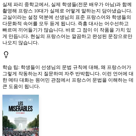
실제 파리 중학교에서, 실제 학생들(전문 배우가 아님)과 함께
촬영해 프랑스 10대가 실제로 어떻게 말하는지 담아냈습니다.
교실이라는 설정 덕분에 선생님의 표준 프랑스어와 학생들의
다문화적 속어를 모두 듣게 됩니다. 즉흥 대사는 어수선하고
빠르며 끼어들기가 많습니다. 바로 그 점이 이 작품을 가치 있
게 만듭니다. 현실의 프랑스어는 깔끔하고 완성된 문장으로만
나오지 않습니다.
학습 팁
:
학생들이 선생님의 문법 규칙에 대해, 왜 프랑스어가
그렇게 작동하는지 질문하며 자주 반박합니다. 이런 언어에 대
한 메타 대화는 원어민 관점에서 프랑스어 문법을 이해하는 데
큰 도움이 됩니다.