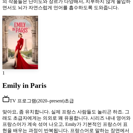
의 작품들은 난이도와 장르가 다양해서, 지루하지 않게 몰입하
면서도 뇌가 자연스럽게 언어를 흡수하도록 도와줍니다.
1
Emily in Paris
TV 프로그램
(
2020–present
)
초급
맞아요, 좀 유치합니다. 실제 프랑스 사람들도 놀리곤 하죠. 그
래도 초급자에게는 의외로 꽤 유용합니다. 시리즈 내내 영어와
프랑스어가 계속 섞여 나오고, Emily가 기본적인 프랑스어 표
현을 배우는 과정이 반복됩니다. 프랑스어로 말하는 장면에서