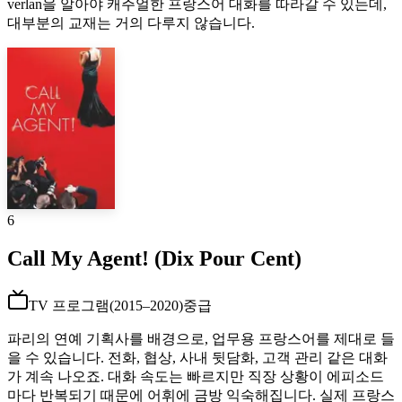
verlan을 알아야 캐주얼한 프랑스어 대화를 따라갈 수 있는데,
대부분의 교재는 거의 다루지 않습니다.
6
Call My Agent! (Dix Pour Cent)
TV 프로그램
(
2015–2020
)
중급
파리의 연예 기획사를 배경으로, 업무용 프랑스어를 제대로 들
을 수 있습니다. 전화, 협상, 사내 뒷담화, 고객 관리 같은 대화
가 계속 나오죠. 대화 속도는 빠르지만 직장 상황이 에피소드
마다 반복되기 때문에 어휘에 금방 익숙해집니다. 실제 프랑스