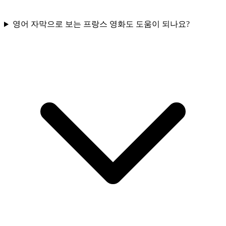
영어 자막으로 보는 프랑스 영화도 도움이 되나요?