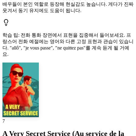
배우들이 본인 역할로 등장해 현실감도 높습니다. 게다가 진짜
웃겨서 동기 유지에도 도움이 됩니다.
학습 팁
:
전화 통화 장면에서 표현을 집중해서 들어보세요. 프
랑스어 전화 예절에는 영어와 다른 고정 표현과 관습이 있습니
다. "allô", "je vous passe", "ne quittez pas"를 계속 듣게 될 거예
요.
7
A Very Secret Service (Au service de la