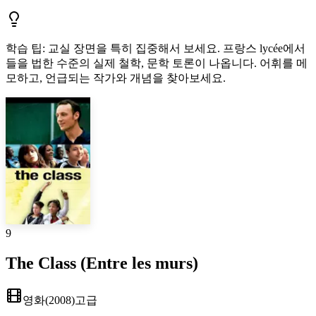
학습 팁
:
교실 장면을 특히 집중해서 보세요. 프랑스 lycée에서
들을 법한 수준의 실제 철학, 문학 토론이 나옵니다. 어휘를 메
모하고, 언급되는 작가와 개념을 찾아보세요.
9
The Class (Entre les murs)
영화
(
2008
)
고급