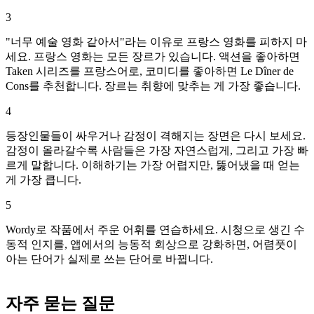
3
"너무 예술 영화 같아서"라는 이유로 프랑스 영화를 피하지 마
세요. 프랑스 영화는 모든 장르가 있습니다. 액션을 좋아하면
Taken 시리즈를 프랑스어로, 코미디를 좋아하면 Le Dîner de
Cons를 추천합니다. 장르는 취향에 맞추는 게 가장 좋습니다.
4
등장인물들이 싸우거나 감정이 격해지는 장면은 다시 보세요.
감정이 올라갈수록 사람들은 가장 자연스럽게, 그리고 가장 빠
르게 말합니다. 이해하기는 가장 어렵지만, 뚫어냈을 때 얻는
게 가장 큽니다.
5
Wordy로 작품에서 주운 어휘를 연습하세요. 시청으로 생긴 수
동적 인지를, 앱에서의 능동적 회상으로 강화하면, 어렴풋이
아는 단어가 실제로 쓰는 단어로 바뀝니다.
자주 묻는 질문