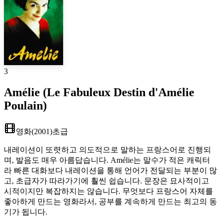
3
Amélie (Le Fabuleux Destin d'Amélie
Poulain)
영화
(
2001
)
초급
내레이션이 또렷하고 의도적으로 말하는 프랑스어로 진행되
며, 발음도 매우 아름답습니다. Amélie는 말수가 적은 캐릭터
라 빠른 대화보다 내레이션을 통해 언어가 전달되는 부분이 많
고, 초급자가 따라가기에 훨씬 쉽습니다. 문장은 묘사적이고
시적이지만 복잡하지는 않습니다. 무엇보다 프랑스어 자체를
좋아하게 만드는 영화라서, 공부를 계속하게 만드는 최고의 동
기가 됩니다.