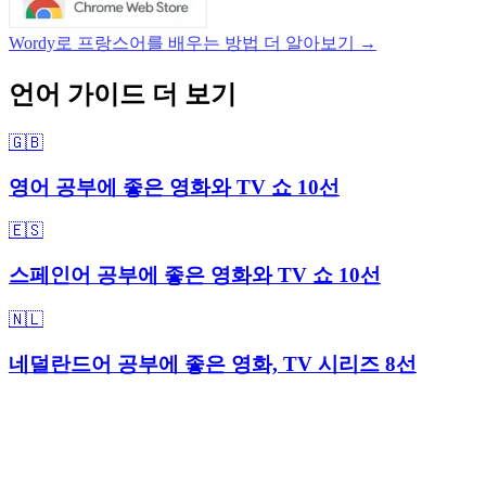
Wordy로 프랑스어를 배우는 방법 더 알아보기 →
언어 가이드 더 보기
🇬🇧
영어 공부에 좋은 영화와 TV 쇼 10선
🇪🇸
스페인어 공부에 좋은 영화와 TV 쇼 10선
🇳🇱
네덜란드어 공부에 좋은 영화, TV 시리즈 8선