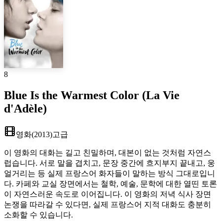
8
Blue Is the Warmest Color (La Vie
d'Adèle)
영화
(
2013
)
고급
이 영화의 대화는 길고 친밀하며, 대본이 없는 것처럼 자연스
럽습니다. 서로 말을 겹치고, 문장 중간에 흐지부지 끝내고, 웅
얼거리는 등 실제 프랑스어 화자들이 말하는 방식 그대로입니
다. 카페와 교실 장면에서는 철학, 예술, 문학에 대한 열띤 토론
이 자연스러운 속도로 이어집니다. 이 영화의 저녁 식사 장면
논쟁을 따라갈 수 있다면, 실제 프랑스어 지적 대화도 충분히
소화할 수 있습니다.