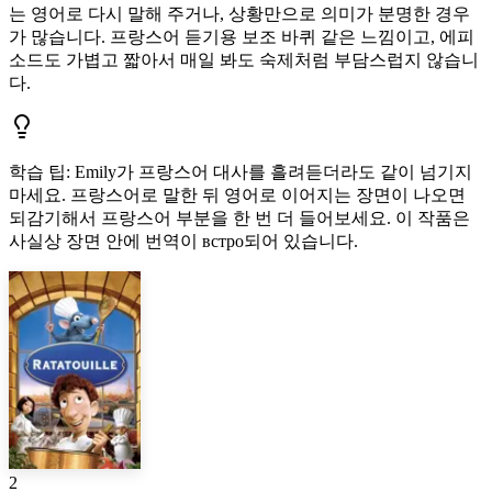
는 영어로 다시 말해 주거나, 상황만으로 의미가 분명한 경우
가 많습니다. 프랑스어 듣기용 보조 바퀴 같은 느낌이고, 에피
소드도 가볍고 짧아서 매일 봐도 숙제처럼 부담스럽지 않습니
다.
학습 팁
:
Emily가 프랑스어 대사를 흘려듣더라도 같이 넘기지
마세요. 프랑스어로 말한 뒤 영어로 이어지는 장면이 나오면
되감기해서 프랑스어 부분을 한 번 더 들어보세요. 이 작품은
사실상 장면 안에 번역이 встро되어 있습니다.
2