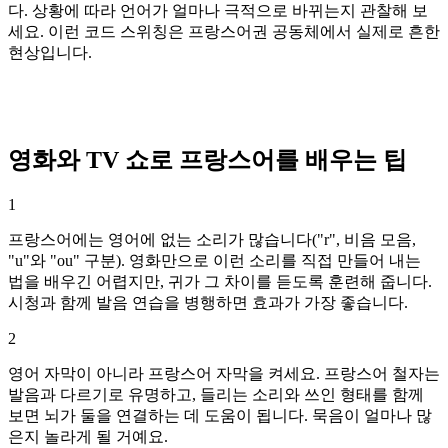
다. 상황에 따라 언어가 얼마나 극적으로 바뀌는지 관찰해 보
세요. 이런 코드 스위칭은 프랑스어권 공동체에서 실제로 흔한
현상입니다.
영화와 TV 쇼로 프랑스어를 배우는 팁
1
프랑스어에는 영어에 없는 소리가 많습니다("r", 비음 모음,
"u"와 "ou" 구분). 영화만으로 이런 소리를 직접 만들어 내는
법을 배우긴 어렵지만, 귀가 그 차이를 듣도록 훈련해 줍니다.
시청과 함께 발음 연습을 병행하면 효과가 가장 좋습니다.
2
영어 자막이 아니라 프랑스어 자막을 켜세요. 프랑스어 철자는
발음과 다르기로 유명하고, 들리는 소리와 쓰인 형태를 함께
보면 뇌가 둘을 연결하는 데 도움이 됩니다. 묵음이 얼마나 많
은지 놀라게 될 거예요.