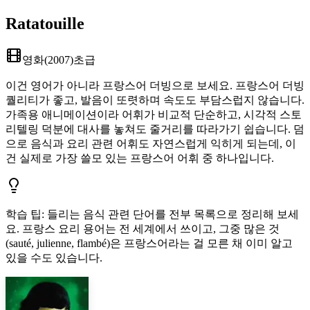
Ratatouille
영화
(
2007
)
초급
이건 영어가 아니라 프랑스어 더빙으로 보세요. 프랑스어 더빙
퀄리티가 좋고, 발음이 또렷하며 속도도 부담스럽지 않습니다.
가족용 애니메이션이라 어휘가 비교적 단순하고, 시각적 스토
리텔링 덕분에 대사를 놓쳐도 줄거리를 따라가기 쉽습니다. 덤
으로 음식과 요리 관련 어휘도 자연스럽게 익히게 되는데, 이
건 실제로 가장 쓸모 있는 프랑스어 어휘 중 하나입니다.
학습 팁
:
들리는 음식 관련 단어를 전부 목록으로 정리해 보세
요. 프랑스 요리 용어는 전 세계에서 쓰이고, 그중 많은 것
(sauté, julienne, flambé)은 프랑스어라는 걸 모른 채 이미 알고
있을 수도 있습니다.