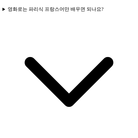
영화로는 파리식 프랑스어만 배우면 되나요?