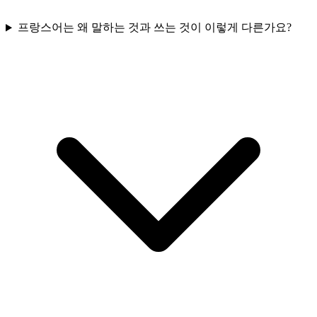
프랑스어는 왜 말하는 것과 쓰는 것이 이렇게 다른가요?