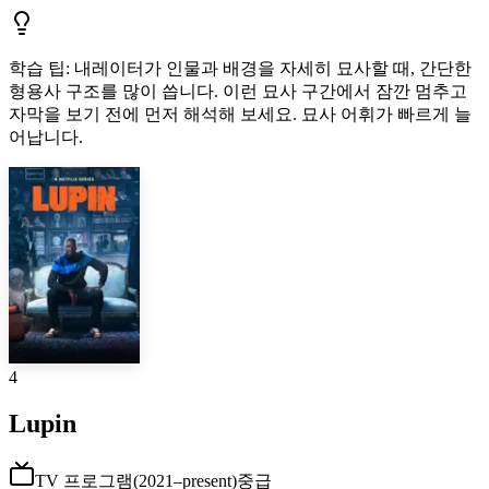
학습 팁
:
내레이터가 인물과 배경을 자세히 묘사할 때, 간단한
형용사 구조를 많이 씁니다. 이런 묘사 구간에서 잠깐 멈추고
자막을 보기 전에 먼저 해석해 보세요. 묘사 어휘가 빠르게 늘
어납니다.
4
Lupin
TV 프로그램
(
2021–present
)
중급