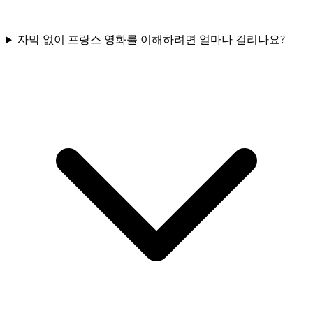
자막 없이 프랑스 영화를 이해하려면 얼마나 걸리나요?