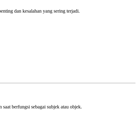
enting dan kesalahan yang sering terjadi.
saat berfungsi sebagai subjek atau objek.